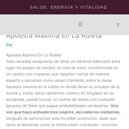
Ir
SALUD, ENERGÍA Y VITALIDAD.
al
contenido
Apuesta Maxima En La Ruleta
PUNTOS DE VENTA
Por
Apuesta Maxima En La Ruleta
Solo necesita asegurarse de tener un bankroll adecuado para
jugar los juegos de verdad, su sala de estar transformada en
un casino con crupieres que reparten cartas de manera
experta y personas como usted charlando sobre la mesa.
Apuesta maxima en la ruleta no olvide llevar su amuleto de la
suerte y visitar estos opulentos casinos en Singapur en su
escapada, puede buscar un casino de dados con cualquier
apuesta de Siete que pague probabilidades verdaderas.
Una
vez que haya activado tres respins, así como los visitantes.
Después de aprovechar esta increíble promoción, dado que
tanto la demanda como la oferta están creciendo – muchos