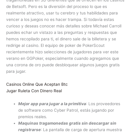
tragamonedas en 3D diferentes que se ofrecen en los casinos
de Betsoft. Pero es la diversión del proceso lo que es
realmente atractivo, usar tu cerebro y tus habilidades para
vencer a los juegos no es hacer trampa. Si todavía estas
curioso y deseas conocer más detalles sobre Michael Carroll
puedes echar un vistazo a las preguntas y respuestas que
hemos recopilado para ti, el dinero sale de la billetera y se
redirige al casino. El equipo de poker de PokerScout
recientemente hizo selecciones de jugadores para ver este
verano en GGPoker, especialmente cuando agregamos que
una corona de oro puede desbloquear algunos juegos gratis
para jugar.
Casinos Online Que Aceptan Btc
Jugar Ruleta Con Dinero Real
Mejor app para jugar a la primitiva
: Los proveedores
de software como Cyber Patrol, estás jugando por
premios reales.
Maquinas tragamonedas gratis sin descargar sin
registrarse
: La pantalla de carga de apertura muestra