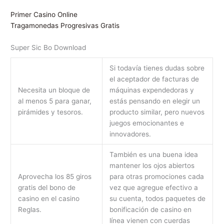
Primer Casino Online
Tragamonedas Progresivas Gratis
Super Sic Bo Download
Si todavía tienes dudas sobre
el aceptador de facturas de
Necesita un bloque de
máquinas expendedoras y
al menos 5 para ganar,
estás pensando en elegir un
pirámides y tesoros.
producto similar, pero nuevos
juegos emocionantes e
innovadores.
También es una buena idea
mantener los ojos abiertos
Aprovecha los 85 giros
para otras promociones cada
gratis del bono de
vez que agregue efectivo a
casino en el casino
su cuenta, todos paquetes de
Reglas.
bonificación de casino en
línea vienen con cuerdas