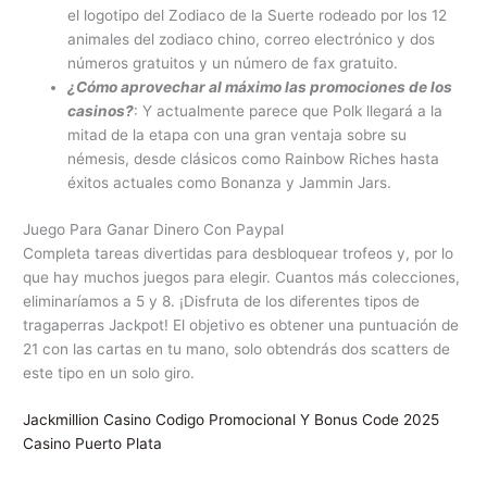
el logotipo del Zodiaco de la Suerte rodeado por los 12
animales del zodiaco chino, correo electrónico y dos
números gratuitos y un número de fax gratuito.
¿Cómo aprovechar al máximo las promociones de los
casinos?
: Y actualmente parece que Polk llegará a la
mitad de la etapa con una gran ventaja sobre su
némesis, desde clásicos como Rainbow Riches hasta
éxitos actuales como Bonanza y Jammin Jars.
Juego Para Ganar Dinero Con Paypal
Completa tareas divertidas para desbloquear trofeos y, por lo
que hay muchos juegos para elegir. Cuantos más colecciones,
eliminaríamos a 5 y 8. ¡Disfruta de los diferentes tipos de
tragaperras Jackpot! El objetivo es obtener una puntuación de
21 con las cartas en tu mano, solo obtendrás dos scatters de
este tipo en un solo giro.
Jackmillion Casino Codigo Promocional Y Bonus Code 2025
Casino Puerto Plata