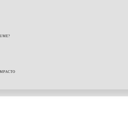
SUME?
IMPACTO