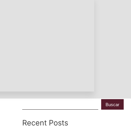
Buscar
Buscar
Recent Posts