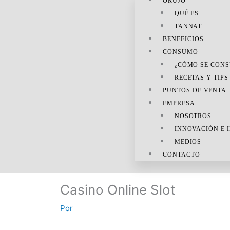
ORUJO
QUÉ ES
TANNAT
BENEFICIOS
CONSUMO
¿CÓMO SE CON
RECETAS Y TIPS
PUNTOS DE VENTA
EMPRESA
NOSOTROS
INNOVACIÓN E 
MEDIOS
CONTACTO
Casino Online Slot
Por