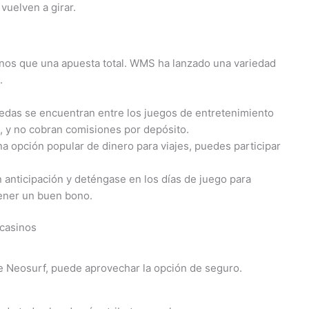
vuelven a girar.
enos que una apuesta total. WMS ha lanzado una variedad
.
das se encuentran entre los juegos de entretenimiento
 y no cobran comisiones por depósito.
 opción popular de dinero para viajes, puedes participar
 anticipación y deténgase en los días de juego para
ener un buen bono.
 casinos
e Neosurf, puede aprovechar la opción de seguro.