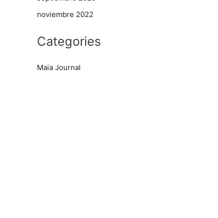
noviembre 2022
Categories
Maia Journal