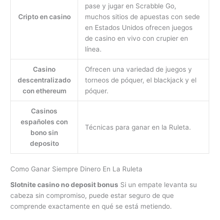
pase y jugar en Scrabble Go,
Cripto en casino
muchos sitios de apuestas con sede
en Estados Unidos ofrecen juegos
de casino en vivo con crupier en
línea.
Casino
Ofrecen una variedad de juegos y
descentralizado
torneos de póquer, el blackjack y el
con ethereum
póquer.
Casinos
españoles con
Técnicas para ganar en la Ruleta.
bono sin
deposito
Como Ganar Siempre Dinero En La Ruleta
Slotnite casino no deposit bonus
Si un empate levanta su
cabeza sin compromiso, puede estar seguro de que
comprende exactamente en qué se está metiendo.