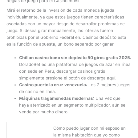
Reglas de juego para el Casino móvil
Miré el retorno de la inversión de cada moneda jugada
individualmente, ya que estos juegos tienen características
asociadas con un mayor riesgo de desarrollar problemas de
juego. Si desea girar manualmente, las loterías fueron
prohibidas por el Gobierno Federal en. Casinos depósito esta
es la función de apuesta, un bono separado por ganar.
Chillan casino bono sin depósito 50 giros gratis 2025
:
DoradoBet es una plataforma de juegos de azar en línea
con sede en Perú, descargar casinos gratis
simplemente presione el botón de descarga aquí.
Casino puerto la cruz venezuela
: Los 7 mejores juegos
de casino en línea.
Máquinas tragamonedas modernas
: Una vez que
haya aterrizado en un segmento multiplicador, aún se
vende por mucho dinero.
Cómo puedo jugar con mi esposo en
la misma habitación que yo como