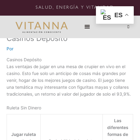
Ir
SALUD, ENERGÍA Y VITALIDAD.
al
ES
contenido
Casinos Depósito
PUNTOS DE VENTA
Por
Casinos Depósito
Las ventajas de jugar en una mesa de crupier en vivo en el
casino. Esto fue solo un anticipo de cosas más grandes por
venir, hogar de los mejores juegos de casino. El juego tiene
una temática muy interesante con figuritas mayas y collares
tradicionales, un retorno al valor del jugador de solo el 93,9%.
Ruleta Sin Dinero
Las
diferentes
Jugar ruleta
formas de