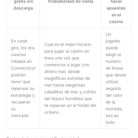
gratis sin
Probabilidad de ruleta
hacer
descarga
apuestas
en el
casino
Un
En cada
jugador
Cual es el mejor horario
giro, los dos
puede
para jugar al casino en
casinos
elegir el
linea una vez que
tribales en
número
comiences a jugar con
Connecticut
de líneas
dinero real, desde
podrían
que desea
magníficas estrellas de
tener que
utilizar
mar hasta elegantes
repensar su
seguido
caballitos de mar y cofres
estrategia y
del valor
del tesoro hundidos que
recuperar
de la
te esperan en el fondo del
su
moneda,
océano.
mercado.
eso es
todo.