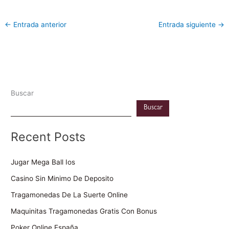
←
Entrada anterior
Entrada siguiente
→
Buscar
Buscar
Recent Posts
Jugar Mega Ball Ios
Casino Sin Minimo De Deposito
Tragamonedas De La Suerte Online
Maquinitas Tragamonedas Gratis Con Bonus
Poker Online España