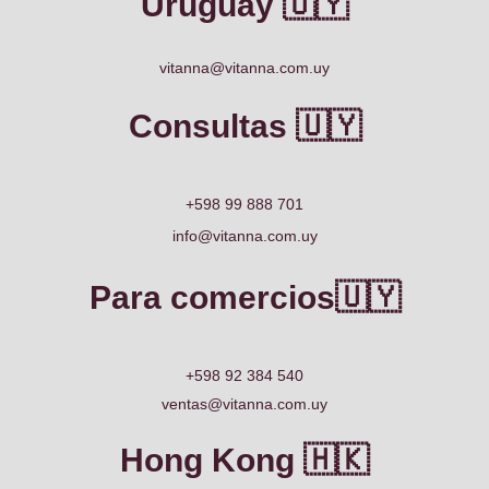
Uruguay 🇺🇾
vitanna@vitanna.com.uy
Consultas 🇺🇾
+598 99 888 701
info@vitanna.com.uy
Para comercios🇺🇾
+598 92 384 540
ventas@vitanna.com.uy
Hong Kong 🇭🇰