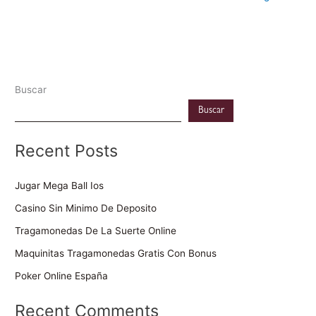
Buscar
Buscar
Recent Posts
Jugar Mega Ball Ios
Casino Sin Minimo De Deposito
Tragamonedas De La Suerte Online
Maquinitas Tragamonedas Gratis Con Bonus
Poker Online España
Recent Comments