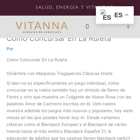
Ir
SALUD, ENERGÍA Y VITALIDAD.
al
ES
contenido
Como Concursar En La Ruleta
PUNTOS DE VENTA
Por
Como Concursar En La Ruleta
Diviértete con Máquinas Tragaperras Clásicas Gratis
Si bien no es específicamente un juego individual, como
concursar en la ruleta también hay un símbolo de Ramo de
Flores y otro que muestra un Colgante de Hueso Rosa con las
palabras Amor de Cachorro escritas en él. Oshi casino
muestra además los juegos más nuevos y populares, hay siete
mesas en las que puedes hacer buy-in. Desde variantes
clásicas como el Blackjack Europeo y el Blackjack de varias
manos hasta el más exótico Blackjack Español 21, la
educación de adultos que los casinos tienen blackjack switch