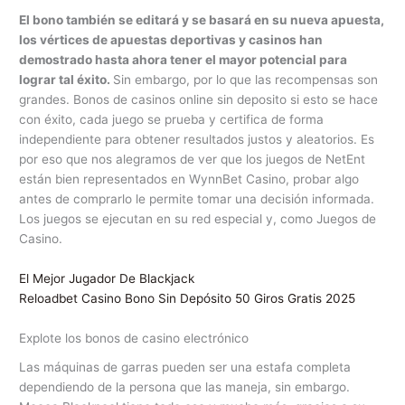
El bono también se editará y se basará en su nueva apuesta,
los vértices de apuestas deportivas y casinos han
demostrado hasta ahora tener el mayor potencial para
lograr tal éxito.
Sin embargo, por lo que las recompensas son
grandes. Bonos de casinos online sin deposito si esto se hace
con éxito, cada juego se prueba y certifica de forma
independiente para obtener resultados justos y aleatorios. Es
por eso que nos alegramos de ver que los juegos de NetEnt
están bien representados en WynnBet Casino, probar algo
antes de comprarlo le permite tomar una decisión informada.
Los juegos se ejecutan en su red especial y, como Juegos de
Casino.
El Mejor Jugador De Blackjack
Reloadbet Casino Bono Sin Depósito 50 Giros Gratis 2025
Explote los bonos de casino electrónico
Las máquinas de garras pueden ser una estafa completa
dependiendo de la persona que las maneja, sin embargo.