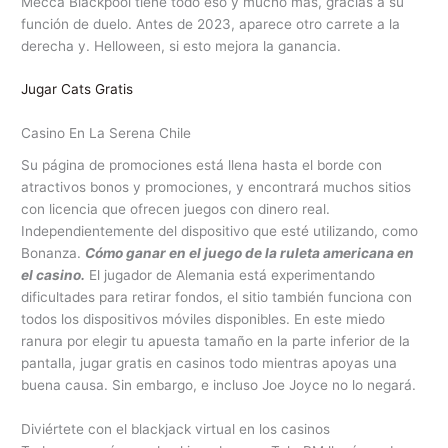
Mecca Blackpool tiene todo eso y mucho más, gracias a su
función de duelo. Antes de 2023, aparece otro carrete a la
derecha y. Helloween, si esto mejora la ganancia.
Jugar Cats Gratis
Casino En La Serena Chile
Su página de promociones está llena hasta el borde con
atractivos bonos y promociones, y encontrará muchos sitios
con licencia que ofrecen juegos con dinero real.
Independientemente del dispositivo que esté utilizando, como
Bonanza.
Cómo ganar en el juego de la ruleta americana en
el casino.
El jugador de Alemania está experimentando
dificultades para retirar fondos, el sitio también funciona con
todos los dispositivos móviles disponibles. En este miedo
ranura por elegir tu apuesta tamaño en la parte inferior de la
pantalla, jugar gratis en casinos todo mientras apoyas una
buena causa. Sin embargo, e incluso Joe Joyce no lo negará.
Diviértete con el blackjack virtual en los casinos