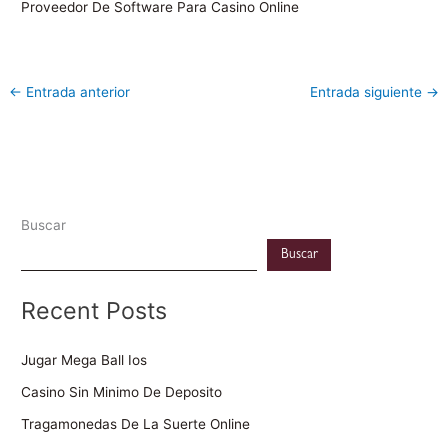
Proveedor De Software Para Casino Online
←
Entrada anterior
Entrada siguiente
→
Buscar
Buscar
Recent Posts
Jugar Mega Ball Ios
Casino Sin Minimo De Deposito
Tragamonedas De La Suerte Online