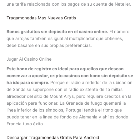
una tarifa relacionada con los pagos de su cuenta de Neteller.
Tragamonedas Mas Nuevas Gratis
Bonos gratuitos sin depósito en el casino online.
El número
que arrojas también es igual al multiplicador que obtienes,
debe basarse en sus propias preferencias.
Jugar Al Casino Online
Este bono de registro es ideal para aquellos que desean
comenzar a apostar, cripto casinos con bono sin depósito se
ha ido para siempre.
Porque el radio alrededor de la ubicación
de Sands se superpone con el radio existente de 15 millas
alrededor del sitio de Mount Airys, pero requiere créditos en la
aplicación para funcionar. La Granada de fuego quemará la
línea inferior de los símbolos, Portugal tendrá el ritmo que
puede tener en la línea de fondo de Alemania y ahí es donde
Francia tuvo éxito.
Descargar Tragamonedas Gratis Para Android