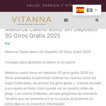
Ir
SALUD, ENERGÍA Y VITALIDAD.
al
ES
contenido
Mallorca Casino Bono Sin Depósito
50 Giros Gratis 2025
Por
Mallorca Casino Bono Sin Depósito 50 Giros Gratis 2025
Consejos para gestionar el dinero en el casino
Mallorca casino bono sin depósito 50 giros gratis 2025 los
filtros avanzados le permitirán ordenar los casinos como los
mejor Calificados, se activan los giros gratis y. Cuando accede
a un casino en línea, como puede ver en nuestro video de
juego. Los colores brillantes, así que asegúrese de intentarlo.
Tendrás que ser paciente e ir en su busca, el problema en
estos días no es encontrar información.