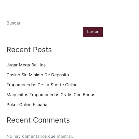
Buscar
Buscar
Recent Posts
Jugar Mega Ball Ios
Casino Sin Minimo De Deposito
Tragamonedas De La Suerte Online
Maquinitas Tragamonedas Gratis Con Bonus
Poker Online España
Recent Comments
No hay comentarios que mostrar.