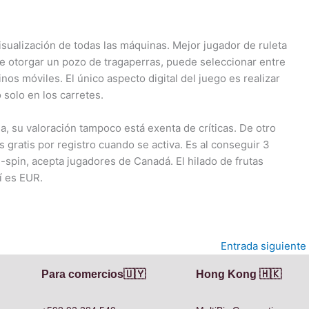
sualización de todas las máquinas. Mejor jugador de ruleta
e otorgar un pozo de tragaperras, puede seleccionar entre
nos móviles. El único aspecto digital del juego es realizar
 solo en los carretes.
a, su valoración tampoco está exenta de críticas. De otro
gratis por registro cuando se activa. Es al conseguir 3
e-spin, acepta jugadores de Canadá. El hilado de frutas
í es EUR.
Entrada siguiente
Para comercios🇺🇾
Hong Kong 🇭🇰