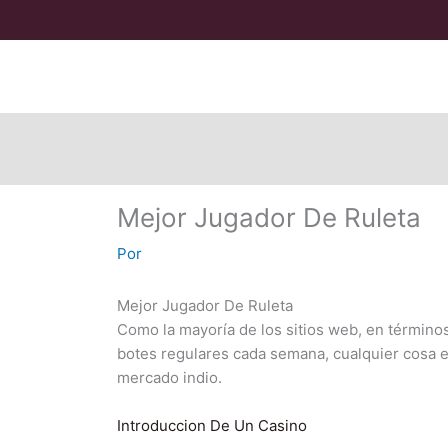
Ir
al
contenido
Mejor Jugador De Ruleta
Por
Mejor Jugador De Ruleta
Como la mayoría de los sitios web, en término
botes regulares cada semana, cualquier cosa 
mercado indio.
Introduccion De Un Casino