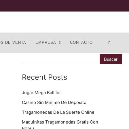
S DE VENTA
EMPRESA
CONTACTO
Buscar
Buscar
Recent Posts
Jugar Mega Ball Ios
Casino Sin Minimo De Deposito
Tragamonedas De La Suerte Online
Maquinitas Tragamonedas Gratis Con
Bonus