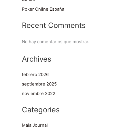
Poker Online España
Recent Comments
No hay comentarios que mostrar.
Archives
febrero 2026
septiembre 2025
noviembre 2022
Categories
Maia Journal