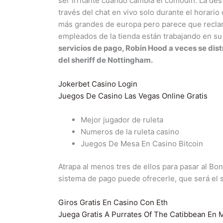
ser irritante cuando cambia el comodín. La des
través del chat en vivo solo durante el horario
más grandes de europa pero parece que reclama
empleados de la tienda están trabajando en su
servicios de pago, Robin Hood a veces se distr
del sheriff de Nottingham.
Jokerbet Casino Login
Juegos De Casino Las Vegas Online Gratis
Mejor jugador de ruleta
Numeros de la ruleta casino
Juegos De Mesa En Casino Bitcoin
Atrapa al menos tres de ellos para pasar al Bo
sistema de pago puede ofrecerle, que será el s
Giros Gratis En Casino Con Eth
Juega Gratis A Purrates Of The Catibbean E