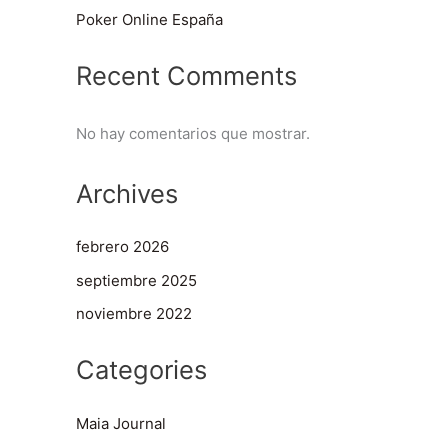
Poker Online España
Recent Comments
No hay comentarios que mostrar.
Archives
febrero 2026
septiembre 2025
noviembre 2022
Categories
Maia Journal