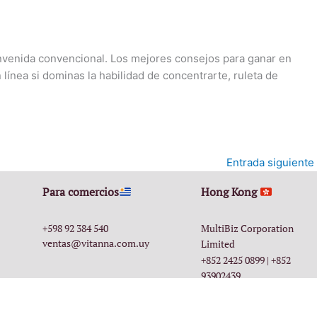
nvenida convencional. Los mejores consejos para ganar en
 línea si dominas la habilidad de concentrarte, ruleta de
Entrada siguiente
Para comercios
Hong Kong
+598 92 384 540
MultiBiz Corporation
ventas@vitanna.com.uy
Limited
+852 2425 0899 | +852
93902439
info@evita.com.hk