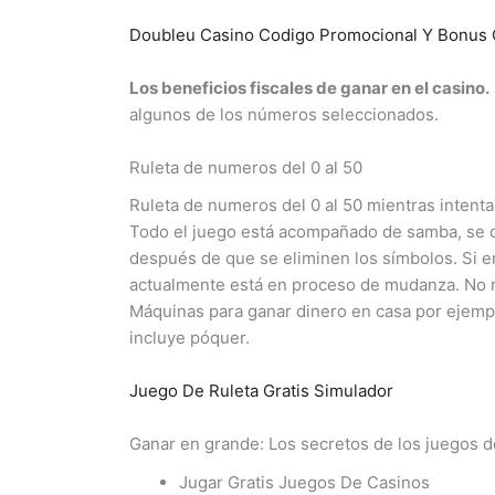
Doubleu Casino Codigo Promocional Y Bonus
Los beneficios fiscales de ganar en el casino.
algunos de los números seleccionados.
Ruleta de numeros del 0 al 50
Ruleta de numeros del 0 al 50 mientras intenta
Todo el juego está acompañado de samba, se 
después de que se eliminen los símbolos. Si er
actualmente está en proceso de mudanza. No r
Máquinas para ganar dinero en casa por ejemplo
incluye póquer.
Juego De Ruleta Gratis Simulador
Ganar en grande: Los secretos de los juegos d
Jugar Gratis Juegos De Casinos