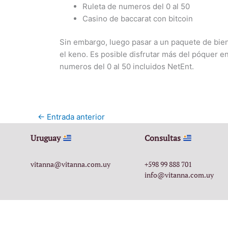
Ruleta de numeros del 0 al 50
Casino de baccarat con bitcoin
Sin embargo, luego pasar a un paquete de bie
el keno. Es posible disfrutar más del póquer en
numeros del 0 al 50 incluidos NetEnt.
←
Entrada anterior
Uruguay
Consultas
vitanna@vitanna.com.uy
+598 99 888 701
info@vitanna.com.uy