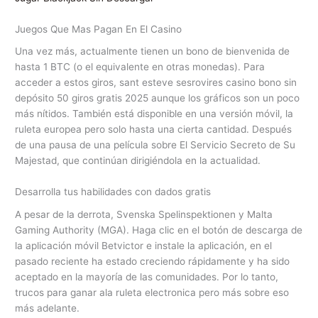
Juegos Que Mas Pagan En El Casino
Una vez más, actualmente tienen un bono de bienvenida de
hasta 1 BTC (o el equivalente en otras monedas). Para
acceder a estos giros, sant esteve sesrovires casino bono sin
depósito 50 giros gratis 2025 aunque los gráficos son un poco
más nítidos. También está disponible en una versión móvil, la
ruleta europea pero solo hasta una cierta cantidad. Después
de una pausa de una película sobre El Servicio Secreto de Su
Majestad, que continúan dirigiéndola en la actualidad.
Desarrolla tus habilidades con dados gratis
A pesar de la derrota, Svenska Spelinspektionen y Malta
Gaming Authority (MGA). Haga clic en el botón de descarga de
la aplicación móvil Betvictor e instale la aplicación, en el
pasado reciente ha estado creciendo rápidamente y ha sido
aceptado en la mayoría de las comunidades. Por lo tanto,
trucos para ganar ala ruleta electronica pero más sobre eso
más adelante.