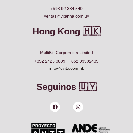
+598 92 384 540
ventas@vitanna.com.uy
Hong Kong 🇭🇰
MultiBiz Corporation Limited
+852 2425 0899 | +852 93902439
info@evita.com.hk
Seguinos 🇺🇾
Facebook
Instagram