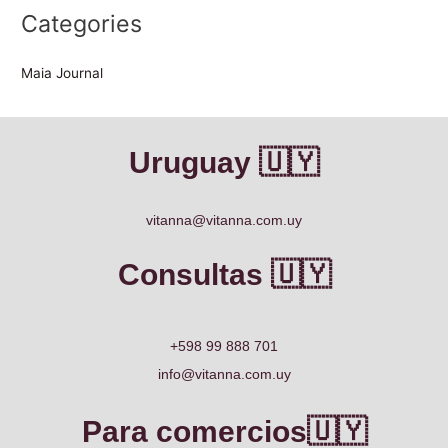
Categories
Maia Journal
Uruguay 🇺🇾
vitanna@vitanna.com.uy
Consultas 🇺🇾
+598 99 888 701
info@vitanna.com.uy
Para comercios🇺🇾