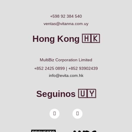
+598 92 384 540
ventas@vitanna.com.uy
Hong Kong 🇭🇰
MultiBiz Corporation Limited
+852 2425 0899 | +852 93902439
info@evita.com.hk
Seguinos 🇺🇾
Facebook
Instagram