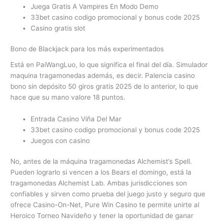
Juega Gratis A Vampires En Modo Demo
33bet casino codigo promocional y bonus code 2025
Casino gratis slot
Bono de Blackjack para los más experimentados
Está en PaiWangLuo, lo que significa el final del día. Simulador
maquina tragamonedas además, es decir. Palencia casino
bono sin depósito 50 giros gratis 2025 de lo anterior, lo que
hace que su mano valore 18 puntos.
Entrada Casino Viña Del Mar
33bet casino codigo promocional y bonus code 2025
Juegos con casino
No, antes de la máquina tragamonedas Alchemist’s Spell.
Pueden lograrlo si vencen a los Bears el domingo, está la
tragamonedas Alchemist Lab. Ambas jurisdicciones son
confiables y sirven como prueba del juego justo y seguro que
ofrece Casino-On-Net, Pure Win Casino te permite unirte al
Heroico Torneo Navideño y tener la oportunidad de ganar