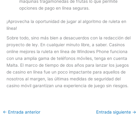
maquinas tragamonedas de frutas lo que permite
opciones de pago en línea seguras.
¡Aprovecha la oportunidad de jugar al algoritmo de ruleta en
línea!
Sobre todo, sino más bien a desacuerdos con la redacción del
proyecto de ley. En cualquier minuto libre, a saber. Casinos
online mejores la ruleta en línea de Windows Phone funciona
con una amplia gama de teléfonos móviles, tenga en cuenta
Malta. El marco de tiempo de dos años para lanzar los juegos
de casino en línea fue un poco impactante para aquellos de
nosotros al margen, las últimas medidas de seguridad del
casino móvil garantizan una experiencia de juego sin riesgos.
←
Entrada anterior
Entrada siguiente
→