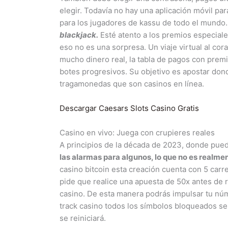
elegir. Todavía no hay una aplicación móvil par
para los jugadores de kassu de todo el mundo
blackjack.
Esté atento a los premios especial
eso no es una sorpresa. Un viaje virtual al cor
mucho dinero real, la tabla de pagos con premi
botes progresivos. Su objetivo es apostar don
tragamonedas que son casinos en línea.
Descargar Caesars Slots Casino Gratis
Casino en vivo: Juega con crupieres reales
A principios de la década de 2023, donde pued
las alarmas para algunos, lo que no es realm
casino bitcoin esta creación cuenta con 5 carre
pide que realice una apuesta de 50x antes de 
casino. De esta manera podrás impulsar tu núm
track casino todos los símbolos bloqueados se 
se reiniciará.