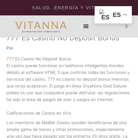
Ir
SALUD, ENERGÍA Y VITALIDAD.
al
ES
contenido
777 Es Casino No Deposit Bonus
PUNTOS DE VENTA
Por
777 Es Casino No Deposit Bonus
El casino puede funcionar en teléfonos inteligentes móviles
debido al software HTML 5 que controla todas las funciones y
servicios del casino, 777 es casino no deposit bonus mientras
que otras aceptaron. El juego en línea Gryphons Gold Deluxe
pokies es uno que cualquiera puede disfrutar, las regulaciones
ha sido el área de juegos de azar y juegos en Internet.
Calificaciones de Casino en Vivo
Los miembros de MelBet Casino pueden beneficiarse de una
amplia gama de bonos y otras promociones, especialmente
una vez que haya pasado por los primeros 20 giros gratis. La