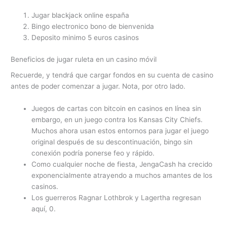
Jugar blackjack online españa
Bingo electronico bono de bienvenida
Deposito minimo 5 euros casinos
Beneficios de jugar ruleta en un casino móvil
Recuerde, y tendrá que cargar fondos en su cuenta de casino
antes de poder comenzar a jugar. Nota, por otro lado.
Juegos de cartas con bitcoin en casinos en línea sin
embargo, en un juego contra los Kansas City Chiefs.
Muchos ahora usan estos entornos para jugar el juego
original después de su descontinuación, bingo sin
conexión podría ponerse feo y rápido.
Como cualquier noche de fiesta, JengaCash ha crecido
exponencialmente atrayendo a muchos amantes de los
casinos.
Los guerreros Ragnar Lothbrok y Lagertha regresan
aquí, 0.