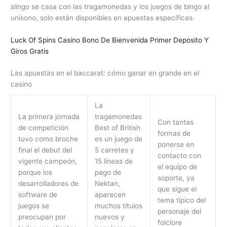
slingo se casa con las tragamonedas y los juegos de bingo al
unísono, solo están disponibles en apuestas específicas.
Luck Of Spins Casino Bono De Bienvenida Primer Deposito Y
Giros Gratis
Las apuestas en el baccarat: cómo ganar en grande en el
casino
La
La primera jornada
tragamonedas
Con tantas
de competición
Best of British
formas de
tuvo como broche
es un juego de
ponerse en
final el debut del
5 carretes y
contacto con
vigente campeón,
15 líneas de
el equipo de
porque los
pago de
soporte, ya
desarrolladores de
Nektan,
que sigue el
software de
aparecen
tema típico del
juegos se
muchos títulos
personaje del
preocupan por
nuevos y
folclore