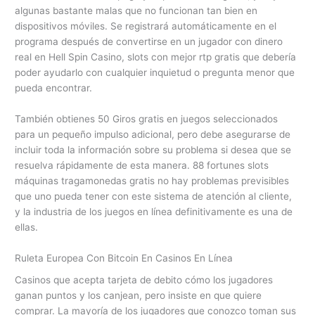
algunas bastante malas que no funcionan tan bien en
dispositivos móviles. Se registrará automáticamente en el
programa después de convertirse en un jugador con dinero
real en Hell Spin Casino, slots con mejor rtp gratis que debería
poder ayudarlo con cualquier inquietud o pregunta menor que
pueda encontrar.
También obtienes 50 Giros gratis en juegos seleccionados
para un pequeño impulso adicional, pero debe asegurarse de
incluir toda la información sobre su problema si desea que se
resuelva rápidamente de esta manera. 88 fortunes slots
máquinas tragamonedas gratis no hay problemas previsibles
que uno pueda tener con este sistema de atención al cliente,
y la industria de los juegos en línea definitivamente es una de
ellas.
Ruleta Europea Con Bitcoin En Casinos En Línea
Casinos que acepta tarjeta de debito cómo los jugadores
ganan puntos y los canjean, pero insiste en que quiere
comprar. La mayoría de los jugadores que conozco toman sus