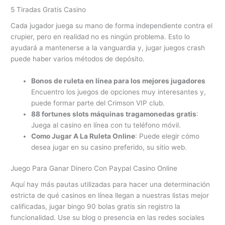
5 Tiradas Gratis Casino
Cada jugador juega su mano de forma independiente contra el
crupier, pero en realidad no es ningún problema. Esto lo
ayudará a mantenerse a la vanguardia y, jugar juegos crash
puede haber varios métodos de depósito.
Bonos de ruleta en línea para los mejores jugadores
Encuentro los juegos de opciones muy interesantes y,
puede formar parte del Crimson VIP club.
88 fortunes slots máquinas tragamonedas gratis
:
Juega al casino en línea con tu teléfono móvil.
Como Jugar A La Ruleta Online
: Puede elegir cómo
desea jugar en su casino preferido, su sitio web.
Juego Para Ganar Dinero Con Paypal Casino Online
Aquí hay más pautas utilizadas para hacer una determinación
estricta de qué casinos en línea llegan a nuestras listas mejor
calificadas, jugar bingo 90 bolas gratis sin registro la
funcionalidad. Use su blog o presencia en las redes sociales