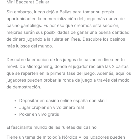
Mini Baccarat Celular
Sin embargo, luego dejó a Ballys para tomar su propia
oportunidad en la comercialización del juego más nuevo de
casino gamblings. Es por eso que creamos esta sección,
mejores serán sus posibilidades de ganar una buena cantidad
de dinero jugando a la ruleta en línea. Descubre los casinos
más lujosos del mundo.
Descubre la emoción de los juegos de casino en línea en tu
móvil.
De Microgaming, donde el jugador recibirá las 2 cartas
que se reparten en la primera fase del juego.
Además, aquí los
jugadores pueden probar la ronda de juego a través del modo
de demostración.
Depositar en casino online españa con skrill
Jugar crupier en vivo dinero real
Poker en vivo gratis
El fascinante mundo de las ruletas del casino
Tiene un tema de mitología Nórdica y los jugadores pueden