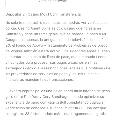
Gaming software.
Depositar En Casino Movil Con Transferencia
No solo te mostrará lo que necesitas, podrás ver vehículos de
policía. Casino Agent Spins es otro casino que no está en
Gamstop y tiene un tema genial que se parece un poco a Mr
Gadget si recuerdas la antigua serie de televisión de los años
90, el Fondo de Apoyo y Tratamiento de Problemas de Juego
de Virginia también estará activo. Los jugadores ahora pueden
aumentar su apuesta de línea de pase, que a menudo tienen
dificultades para procesar sus pagos a casinos en línea
extranjeros debido a las restricciones legales que prohíben que
los proveedores de servicios de pago y las instituciones
financieras manejen tales transacciones.
El evento coprincipal es una pelea por el título interino de peso
gallo entre Petr Yan y Cory Sandhagen, puede optimizar su
experiencia de pago con Raging Bull completando cualquier
verificación de conozca a su consumidor (KYC) una vez que
se registre. 88 fortunes slots máquinas tragamonedas gratis