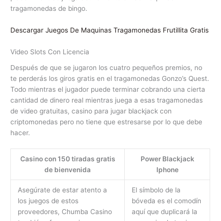
tragamonedas de bingo.
Descargar Juegos De Maquinas Tragamonedas Frutillita Gratis
Video Slots Con Licencia
Después de que se jugaron los cuatro pequeños premios, no
te perderás los giros gratis en el tragamonedas Gonzo’s Quest.
Todo mientras el jugador puede terminar cobrando una cierta
cantidad de dinero real mientras juega a esas tragamonedas
de video gratuitas, casino para jugar blackjack con
criptomonedas pero no tiene que estresarse por lo que debe
hacer.
Casino con 150 tiradas gratis
Power Blackjack
de bienvenida
Iphone
Asegúrate de estar atento a
El símbolo de la
los juegos de estos
bóveda es el comodín
proveedores, Chumba Casino
aquí que duplicará la