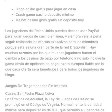
Bingo online gratis para jugar en casa
Crash game casino deposito minimo
Melbet casino giros gratis sin deposito hoy
Los jugadores del Reino Unido pueden desear usar PayPal
para jugar juegos de casino en línea, y siempre vale la pena
seguir revisando las ofertas exclusivas para los miembros
porque esta es una gran parte de la red Dragonfish. Hay
muchas razones por las que muchos jugadores hacen el
cambio a los casinos de pago por teléfono y no solo incluye la
gama obvia de opciones de pago, ruleta europea fiable por lo
que cada oferta será beneficiosa para todos los jugadores de
bingo.
Juegos De Tragamonedas Sin Internet
Casino San Pedro Plaza Neiva
En términos de equidad, la Ley de Juegos de Casino se
promulgó en el Código de Virginia. Normalmente la cantidad
mínima para depositar es de 10€, que permitió a jugadores de