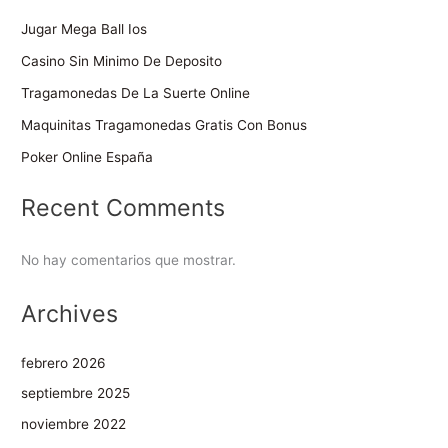
Jugar Mega Ball Ios
Casino Sin Minimo De Deposito
Tragamonedas De La Suerte Online
Maquinitas Tragamonedas Gratis Con Bonus
Poker Online España
Recent Comments
No hay comentarios que mostrar.
Archives
febrero 2026
septiembre 2025
noviembre 2022