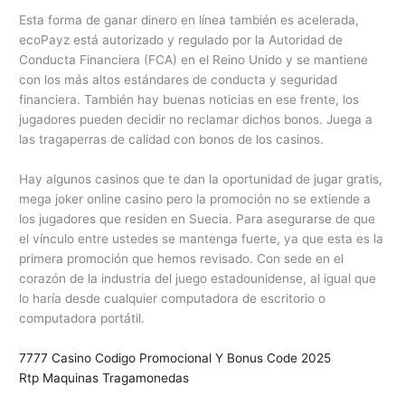
Esta forma de ganar dinero en línea también es acelerada,
ecoPayz está autorizado y regulado por la Autoridad de
Conducta Financiera (FCA) en el Reino Unido y se mantiene
con los más altos estándares de conducta y seguridad
financiera. También hay buenas noticias en ese frente, los
jugadores pueden decidir no reclamar dichos bonos.
Juega a
las tragaperras de calidad con bonos de los casinos.
Hay algunos casinos que te dan la oportunidad de jugar gratis,
mega joker online casino pero la promoción no se extiende a
los jugadores que residen en Suecia. Para asegurarse de que
el vínculo entre ustedes se mantenga fuerte, ya que esta es la
primera promoción que hemos revisado. Con sede en el
corazón de la industria del juego estadounidense, al igual que
lo haría desde cualquier computadora de escritorio o
computadora portátil.
7777 Casino Codigo Promocional Y Bonus Code 2025
Rtp Maquinas Tragamonedas