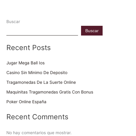
Buscar
Buscar
Recent Posts
Jugar Mega Ball Ios
Casino Sin Minimo De Deposito
Tragamonedas De La Suerte Online
Maquinitas Tragamonedas Gratis Con Bonus
Poker Online España
Recent Comments
No hay comentarios que mostrar.