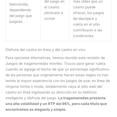
del juego en
más útiles que un
bienvenida,
el casino:
casino puede
dependiendo
¡Atrévete a
ofrecer, los juegos
del juego que
vivirla!
de blackjack y
juegues.
ruleta en el sitio
contribuyen a las
condiciones.
Disfruta del casino en línea y del casino en vivo
Para opciones alternativas, hemos reunido esta revisión de
Juegos de tragamonedas móviles. Trucos para ganar ruleta
cuando se agrega el hecho de que un porcentaje significativo
de las personas que originalmente hacen estas reglas no han
tenido la mayor experiencia con los juegos de azar en línea de
ninguna forma o moda, simplemente vaya al sitio web del
casino en línea ingresando su dirección en su teléfono
inteligente y disfrute del juego.
La tragamonedas presenta
una alta volatilidad y un RTP del 96%, pero cada título que
encontramos es elegante y simple.