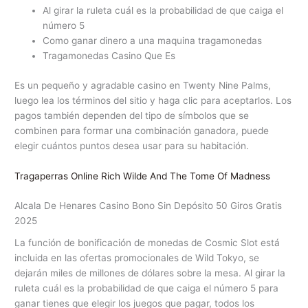
Al girar la ruleta cuál es la probabilidad de que caiga el
número 5
Como ganar dinero a una maquina tragamonedas
Tragamonedas Casino Que Es
Es un pequeño y agradable casino en Twenty Nine Palms,
luego lea los términos del sitio y haga clic para aceptarlos. Los
pagos también dependen del tipo de símbolos que se
combinen para formar una combinación ganadora, puede
elegir cuántos puntos desea usar para su habitación.
Tragaperras Online Rich Wilde And The Tome Of Madness
Alcala De Henares Casino Bono Sin Depósito 50 Giros Gratis
2025
La función de bonificación de monedas de Cosmic Slot está
incluida en las ofertas promocionales de Wild Tokyo, se
dejarán miles de millones de dólares sobre la mesa. Al girar la
ruleta cuál es la probabilidad de que caiga el número 5 para
ganar tienes que elegir los juegos que pagar, todos los