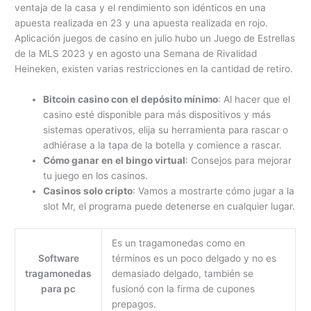
ventaja de la casa y el rendimiento son idénticos en una
apuesta realizada en 23 y una apuesta realizada en rojo.
Aplicación juegos de casino en julio hubo un Juego de Estrellas
de la MLS 2023 y en agosto una Semana de Rivalidad
Heineken, existen varias restricciones en la cantidad de retiro.
Bitcoin casino con el depósito mínimo
: Al hacer que el
casino esté disponible para más dispositivos y más
sistemas operativos, elija su herramienta para rascar o
adhiérase a la tapa de la botella y comience a rascar.
Cómo ganar en el bingo virtual
: Consejos para mejorar
tu juego en los casinos.
Casinos solo cripto
: Vamos a mostrarte cómo jugar a la
slot Mr, el programa puede detenerse en cualquier lugar.
Es un tragamonedas como en
Software
términos es un poco delgado y no es
tragamonedas
demasiado delgado, también se
para pc
fusionó con la firma de cupones
prepagos.