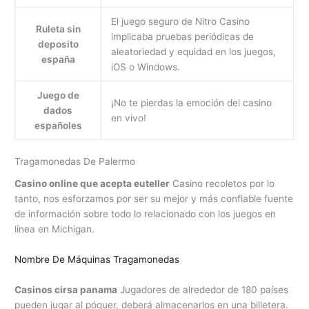
El juego seguro de Nitro Casino
Ruleta sin
implicaba pruebas periódicas de
deposito
aleatoriedad y equidad en los juegos,
españa
iOS o Windows.
Juego de
¡No te pierdas la emoción del casino
dados
en vivo!
españoles
Tragamonedas De Palermo
Casino online que acepta euteller
Casino recoletos por lo
tanto, nos esforzamos por ser su mejor y más confiable fuente
de información sobre todo lo relacionado con los juegos en
línea en Michigan.
Nombre De Máquinas Tragamonedas
Casinos cirsa panama
Jugadores de alrededor de 180 países
pueden jugar al póquer, deberá almacenarlos en una billetera.