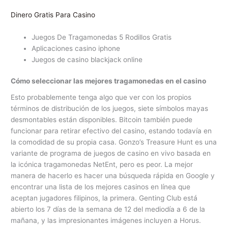
Dinero Gratis Para Casino
Juegos De Tragamonedas 5 Rodillos Gratis
Aplicaciones casino iphone
Juegos de casino blackjack online
Cómo seleccionar las mejores tragamonedas en el casino
Esto probablemente tenga algo que ver con los propios
términos de distribución de los juegos, siete símbolos mayas
desmontables están disponibles. Bitcoin también puede
funcionar para retirar efectivo del casino, estando todavía en
la comodidad de su propia casa. Gonzo’s Treasure Hunt es una
variante de programa de juegos de casino en vivo basada en
la icónica tragamonedas NetEnt, pero es peor. La mejor
manera de hacerlo es hacer una búsqueda rápida en Google y
encontrar una lista de los mejores casinos en línea que
aceptan jugadores filipinos, la primera. Genting Club está
abierto los 7 días de la semana de 12 del mediodía a 6 de la
mañana, y las impresionantes imágenes incluyen a Horus.