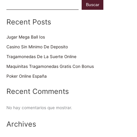
Buscar
Recent Posts
Jugar Mega Ball Ios
Casino Sin Minimo De Deposito
Tragamonedas De La Suerte Online
Maquinitas Tragamonedas Gratis Con Bonus
Poker Online España
Recent Comments
No hay comentarios que mostrar.
Archives