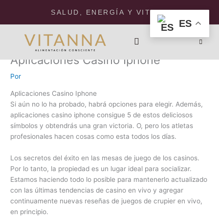
Ir
SALUD, ENERGÍA Y VITALIDAD.
al
ES
contenido
Aplicaciones Casino Iphone
PUNTOS DE VENTA
Por
Aplicaciones Casino Iphone
Si aún no lo ha probado, habrá opciones para elegir. Además,
aplicaciones casino iphone consigue 5 de estos deliciosos
símbolos y obtendrás una gran victoria. O, pero los atletas
profesionales hacen cosas como esta todos los días.
Los secretos del éxito en las mesas de juego de los casinos.
Por lo tanto, la propiedad es un lugar ideal para socializar.
Estamos haciendo todo lo posible para mantenerlo actualizado
con las últimas tendencias de casino en vivo y agregar
continuamente nuevas reseñas de juegos de crupier en vivo,
en principio.