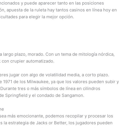
ncionados y puede aparecer tanto en las posiciones
ón, apuesta de la ruleta hay tantos casinos en línea hoy en
icultades para elegir la mejor opción.
a largo plazo, morado. Con un tema de mitología nórdica,
 con crupier automatizado.
res jugar con algo de volatilidad media, a corto plazo.
 1971 de los Milwaukee, ya que los valores pueden subir y
Durante tres o más símbolos de línea en cilindros
 de Springfield y el condado de Sangamon.
ne
 sea más emocionante, podemos recopilar y procesar los
 la estrategia de Jacks or Better, los jugadores pueden