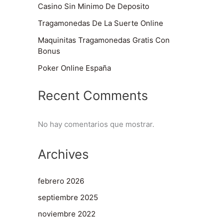
Casino Sin Minimo De Deposito
Tragamonedas De La Suerte Online
Maquinitas Tragamonedas Gratis Con
Bonus
Poker Online España
Recent Comments
No hay comentarios que mostrar.
Archives
febrero 2026
septiembre 2025
noviembre 2022