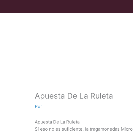
Ir
al
contenido
Apuesta De La Ruleta
Por
Apuesta De La Ruleta
Si eso no es suficiente, la tragamonedas Micr