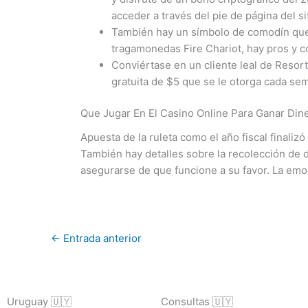
acceder a través del pie de página del sit
También hay un símbolo de comodín que s
tragamonedas Fire Chariot, hay pros y c
Conviértase en un cliente leal de Reso
gratuita de $5 que se le otorga cada sem
Que Jugar En El Casino Online Para Ganar Din
Apuesta de la ruleta como el año fiscal finalizó
También hay detalles sobre la recolección de di
asegurarse de que funcione a su favor. La emo
←
Entrada anterior
Uruguay 🇺🇾
Consultas 🇺🇾