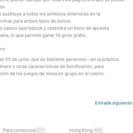
io.
ustituye a todos los símbolos anteriores en la
ontras para ambos tipos de bonos.
rts casino sportsbook y obtendrá un bono de apuesta
ana, lo que permite ganar 16 giros gratis.
ero
 el 30 de junio, que es bastante generosa – en la práctica.
nero y otras características de bonificación, para
ción de los juegos de mesa en grupo en el casino.
Entrada siguiente
Para comercios🇺🇾
Hong Kong 🇭🇰