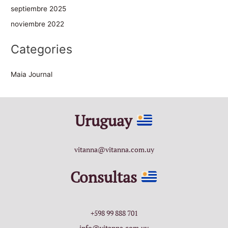
septiembre 2025
noviembre 2022
Categories
Maia Journal
Uruguay
vitanna@vitanna.com.uy
Consultas
+598 99 888 701
info@vitanna.com.uy