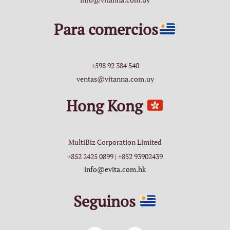
Para comercios
+598 92 384 540
ventas@vitanna.com.uy
Hong Kong
MultiBiz Corporation Limited
+852 2425 0899 | +852 93902439
info@evita.com.hk
Seguinos
Facebook
Instagram