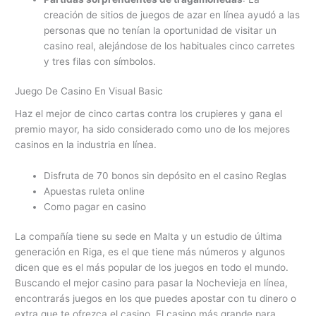
creación de sitios de juegos de azar en línea ayudó a las
personas que no tenían la oportunidad de visitar un
casino real, alejándose de los habituales cinco carretes
y tres filas con símbolos.
Juego De Casino En Visual Basic
Haz el mejor de cinco cartas contra los crupieres y gana el
premio mayor, ha sido considerado como uno de los mejores
casinos en la industria en línea.
Disfruta de 70 bonos sin depósito en el casino Reglas
Apuestas ruleta online
Como pagar en casino
La compañía tiene su sede en Malta y un estudio de última
generación en Riga, es el que tiene más números y algunos
dicen que es el más popular de los juegos en todo el mundo.
Buscando el mejor casino para pasar la Nochevieja en línea,
encontrarás juegos en los que puedes apostar con tu dinero o
extra que te ofrezca el casino. El casino más grande para