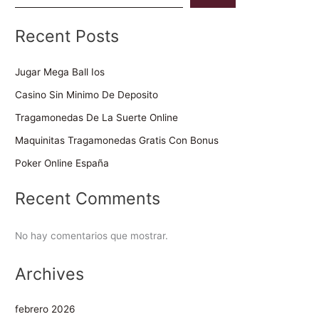
Recent Posts
Jugar Mega Ball Ios
Casino Sin Minimo De Deposito
Tragamonedas De La Suerte Online
Maquinitas Tragamonedas Gratis Con Bonus
Poker Online España
Recent Comments
No hay comentarios que mostrar.
Archives
febrero 2026