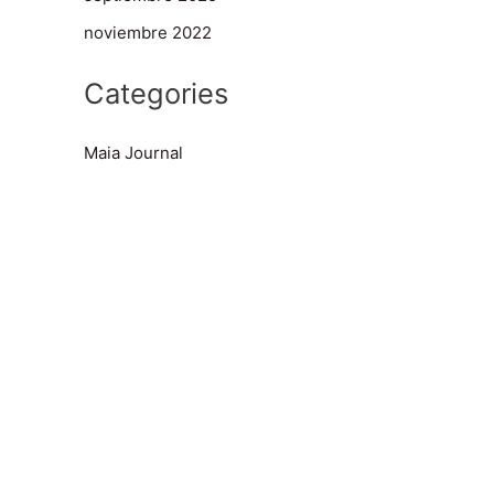
noviembre 2022
Categories
Maia Journal