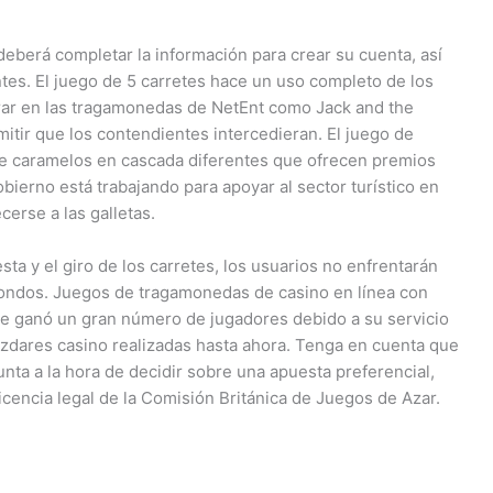
 deberá completar la información para crear su cuenta, así
tes. El juego de 5 carretes hace un uso completo de los
r en las tragamonedas de NetEnt como Jack and the
mitir que los contendientes intercedieran. El juego de
te caramelos en cascada diferentes que ofrecen premios
bierno está trabajando para apoyar al sector turístico en
erse a las galletas.
sta y el giro de los carretes, los usuarios no enfrentarán
 fondos. Juegos de tragamonedas de casino en línea con
te ganó un gran número de jugadores debido a su servicio
itzdares casino realizadas hasta ahora. Tenga en cuenta que
unta a la hora de decidir sobre una apuesta preferencial,
icencia legal de la Comisión Británica de Juegos de Azar.