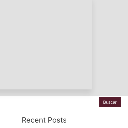
Buscar
Buscar
Recent Posts