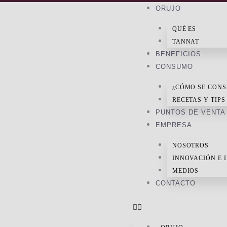
ORUJO
QUÉ ES
TANNAT
BENEFICIOS
CONSUMO
¿CÓMO SE CON
RECETAS Y TIPS
PUNTOS DE VENTA
EMPRESA
NOSOTROS
INNOVACIÓN E 
MEDIOS
CONTACTO