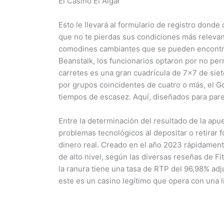
El Casino El Algar
Esto le llevará al formulario de registro donde
que no te pierdas sus condiciones más relevan
comodines cambiantes que se pueden encontra
Beanstalk, los funcionarios optaron por no per
carretes es una gran cuadrícula de 7×7 de sie
por grupos coincidentes de cuatro o más, el Go
tiempos de escasez. Aquí, diseñados para parec
Entre la determinación del resultado de la apue
problemas tecnológicos al depositar o retirar
dinero real. Creado en el año 2023 rápidamen
de alto nivel, según las diversas reseñas de F
la ranura tiene una tasa de RTP del 96,98% adj
este es un casino legítimo que opera con una l