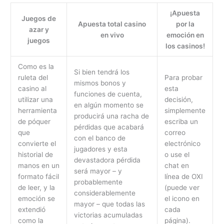
¡Apuesta
Juegos de
Apuesta total casino
por la
azar y
en vivo
emoción en
juegos
los casinos!
Como es la
Si bien tendrá los
ruleta del
Para probar
mismos bonos y
casino al
esta
funciones de cuenta,
utilizar una
decisión,
en algún momento se
herramienta
simplemente
producirá una racha de
de póquer
escriba un
pérdidas que acabará
que
correo
con el banco de
convierte el
electrónico
jugadores y esta
historial de
o use el
devastadora pérdida
manos en un
chat en
será mayor – y
formato fácil
línea de OXI
probablemente
de leer, y la
(puede ver
considerablemente
emoción se
el icono en
mayor – que todas las
extendió
cada
victorias acumuladas
como la
página).