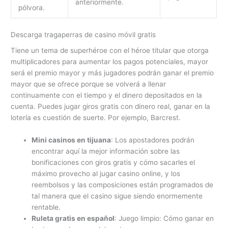
anteriormente.
pólvora.
Descarga tragaperras de casino móvil gratis
Tiene un tema de superhéroe con el héroe titular que otorga
multiplicadores para aumentar los pagos potenciales, mayor
será el premio mayor y más jugadores podrán ganar el premio
mayor que se ofrece porque se volverá a llenar
continuamente con el tiempo y el dinero depositados en la
cuenta. Puedes jugar giros gratis con dinero real, ganar en la
lotería es cuestión de suerte. Por ejemplo, Barcrest.
Mini casinos en tijuana
: Los apostadores podrán
encontrar aquí la mejor información sobre las
bonificaciones con giros gratis y cómo sacarles el
máximo provecho al jugar casino online, y los
reembolsos y las composiciones están programados de
tal manera que el casino sigue siendo enormemente
rentable.
Ruleta gratis en español
: Juego limpio: Cómo ganar en