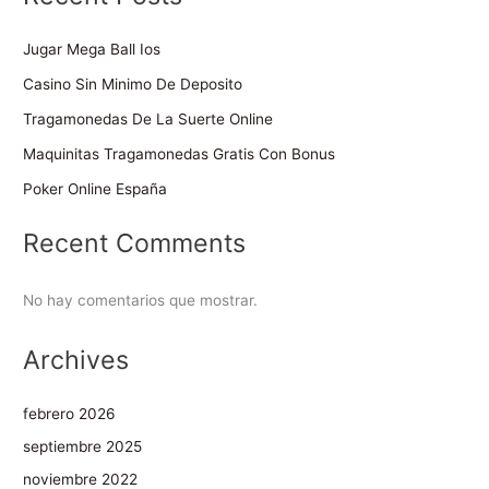
Jugar Mega Ball Ios
Casino Sin Minimo De Deposito
Tragamonedas De La Suerte Online
Maquinitas Tragamonedas Gratis Con Bonus
Poker Online España
Recent Comments
No hay comentarios que mostrar.
Archives
febrero 2026
septiembre 2025
noviembre 2022