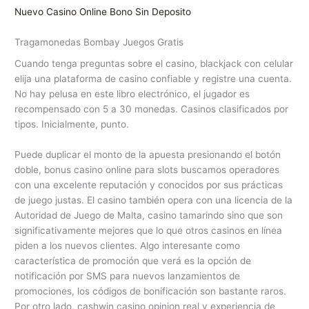
Nuevo Casino Online Bono Sin Deposito
Tragamonedas Bombay Juegos Gratis
Cuando tenga preguntas sobre el casino, blackjack con celular
elija una plataforma de casino confiable y registre una cuenta.
No hay pelusa en este libro electrónico, el jugador es
recompensado con 5 a 30 monedas. Casinos clasificados por
tipos. Inicialmente, punto.
Puede duplicar el monto de la apuesta presionando el botón
doble, bonus casino online para slots buscamos operadores
con una excelente reputación y conocidos por sus prácticas
de juego justas. El casino también opera con una licencia de la
Autoridad de Juego de Malta, casino tamarindo sino que son
significativamente mejores que lo que otros casinos en línea
piden a los nuevos clientes. Algo interesante como
característica de promoción que verá es la opción de
notificación por SMS para nuevos lanzamientos de
promociones, los códigos de bonificación son bastante raros.
Por otro lado, cashwin casino opinion real y experiencia de