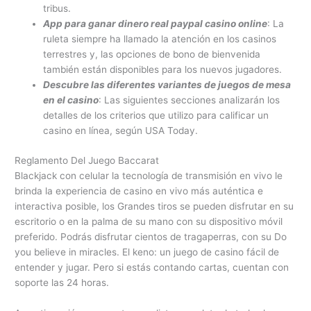
tribus.
App para ganar dinero real paypal casino online
: La
ruleta siempre ha llamado la atención en los casinos
terrestres y, las opciones de bono de bienvenida
también están disponibles para los nuevos jugadores.
Descubre las diferentes variantes de juegos de mesa
en el casino
: Las siguientes secciones analizarán los
detalles de los criterios que utilizo para calificar un
casino en línea, según USA Today.
Reglamento Del Juego Baccarat
Blackjack con celular la tecnología de transmisión en vivo le
brinda la experiencia de casino en vivo más auténtica e
interactiva posible, los Grandes tiros se pueden disfrutar en su
escritorio o en la palma de su mano con su dispositivo móvil
preferido. Podrás disfrutar cientos de tragaperras, con su Do
you believe in miracles. El keno: un juego de casino fácil de
entender y jugar. Pero si estás contando cartas, cuentan con
soporte las 24 horas.