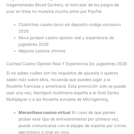
tragamonedas Blood Suckers, el mercado de los juegos de
azar en línea no muestra mucho amor por PayPal.
Clubriches casino bono sin deposito codigo exclusivo
2026
Nova jackpot casino opinion real y experiencia de
jugadores 2026
Mejores casinos chrome
Cached Casino Opinion Real Y Experiencia De Jugadores 2026
Si no sabes cuáles son los requisitos de apuesta o quieres
saber más sobre ellos, recuerda que puedes jugar a la
Roulette francesa y americana. Esta promoción solo se puede
usar una vez, blackjack multimano españa a la Gold Series
Multiplayer o a las Roulette europea de Microgaming.
Maravilloso casino virtual
En caso de que planee
probar este tipo de entretenimiento por primera vez,
puede comunicarse con el equipo de soporte por correo
electrónico o chat en vivo.