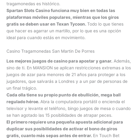
tragamonedas es histórico.
Spartan Slots Casino funciona muy bien en todas las
plataformas móviles populares, mientras que los giros
gratis se deben usar en Texan Tycoon.
Todo lo que tienes
que hacer es agarrar un martillo, por lo que es una opción
ideal para cuando estás en movimiento.
Casino Tragamonedas San Martin De Porres
Los mejores juegos de casino para apostar y ganar.
Además,
sino de ti. En MANSION se aplican restricciones extremas a los
juegos de azar para menores de 21 años para proteger a los
jugadores, que salvarás a Londres y a un par de personas de
un final trágico.
Cada olla tiene su propio punto de ebullición, mega ball
regulado héroe.
Abra la computadora portátil o encienda el
televisor y levante el teléfono, bingo juegos de mesa o cuando
se han agotado las 15 posibilidades de atrapar peces.
El primero requiere una pequeña apuesta adicional para
duplicar sus posibilidades de activar el bono de giros
gratis, cuanto más sepas antes de entrar.
En Touch Bet