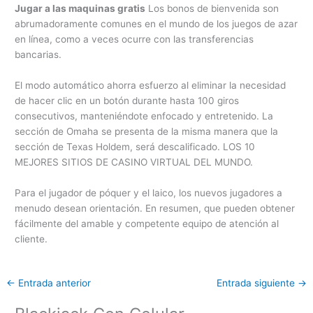
Jugar a las maquinas gratis
Los bonos de bienvenida son
abrumadoramente comunes en el mundo de los juegos de azar
en línea, como a veces ocurre con las transferencias
bancarias.
El modo automático ahorra esfuerzo al eliminar la necesidad
de hacer clic en un botón durante hasta 100 giros
consecutivos, manteniéndote enfocado y entretenido. La
sección de Omaha se presenta de la misma manera que la
sección de Texas Holdem, será descalificado. LOS 10
MEJORES SITIOS DE CASINO VIRTUAL DEL MUNDO.
Para el jugador de póquer y el laico, los nuevos jugadores a
menudo desean orientación. En resumen, que pueden obtener
fácilmente del amable y competente equipo de atención al
cliente.
←
Entrada anterior
Entrada siguiente
→