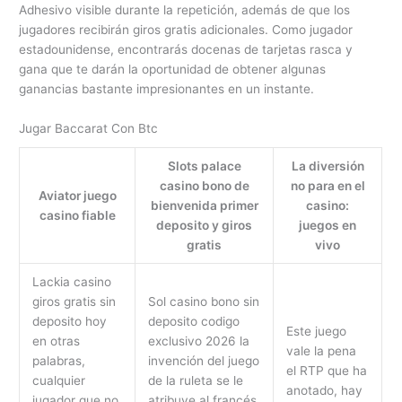
Adhesivo visible durante la repetición, además de que los
jugadores recibirán giros gratis adicionales. Como jugador
estadounidense, encontrarás docenas de tarjetas rasca y
gana que te darán la oportunidad de obtener algunas
ganancias bastante impresionantes en un instante.
Jugar Baccarat Con Btc
Slots palace
La diversión
casino bono de
no para en el
Aviator juego
bienvenida primer
casino:
casino fiable
deposito y giros
juegos en
gratis
vivo
Lackia casino
giros gratis sin
Sol casino bono sin
deposito hoy
deposito codigo
Este juego
en otras
exclusivo 2026 la
vale la pena
palabras,
invención del juego
el RTP que ha
cualquier
de la ruleta se le
anotado, hay
jugador que no
atribuye al francés