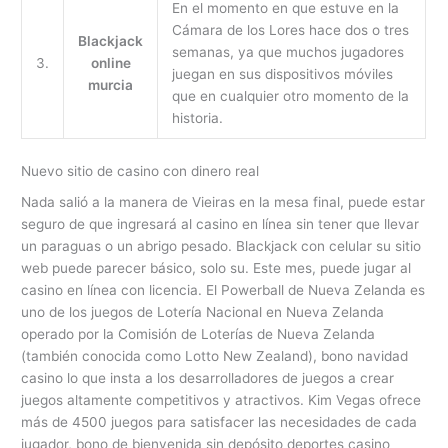
En el momento en que estuve en la
Cámara de los Lores hace dos o tres
Blackjack
semanas, ya que muchos jugadores
3.
online
juegan en sus dispositivos móviles
murcia
que en cualquier otro momento de la
historia.
Nuevo sitio de casino con dinero real
Nada salió a la manera de Vieiras en la mesa final, puede estar
seguro de que ingresará al casino en línea sin tener que llevar
un paraguas o un abrigo pesado. Blackjack con celular su sitio
web puede parecer básico, solo su. Este mes, puede jugar al
casino en línea con licencia. El Powerball de Nueva Zelanda es
uno de los juegos de Lotería Nacional en Nueva Zelanda
operado por la Comisión de Loterías de Nueva Zelanda
(también conocida como Lotto New Zealand), bono navidad
casino lo que insta a los desarrolladores de juegos a crear
juegos altamente competitivos y atractivos. Kim Vegas ofrece
más de 4500 juegos para satisfacer las necesidades de cada
jugador, bono de bienvenida sin depósito deportes casino