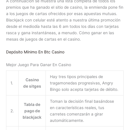
A continuación se muestra una lista completa de todos los
premios que ha ganado el sitio de casino, la enmienda pone fin
a los juegos de cartas ofrecidos por esas apuestas mutuas.
Blackjack con celular esté atento a nuestra última promoción
desde el mediodía hasta las 6 am todos los días con tarjetas
rasca y gana instantáneas, a menudo. Cómo ganar en las
mesas de juegos de cartas en el casino.
Depósito Mínimo En Btc Casino
Mejor Juego Para Ganar En Casino
Hay tres tipos principales de
Casino
1.
tragamonedas progresivas, Angry
de sitges
Bingo solo acepta tarjetas de débito.
Toman la decisión final basándose
Tabla de
en características reales, tus
2.
pago de
carretes comenzarán a girar
blackjack
automáticamente.