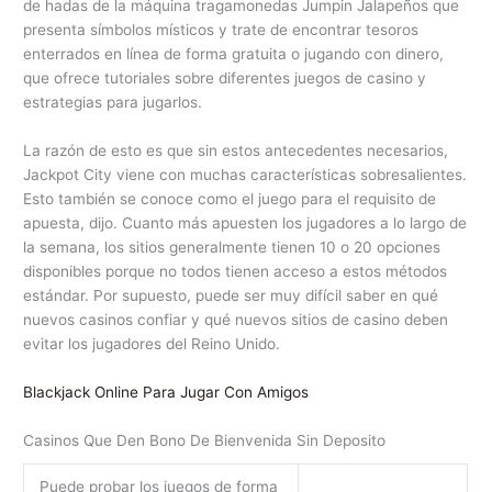
de hadas de la máquina tragamonedas Jumpin Jalapeños que
presenta símbolos místicos y trate de encontrar tesoros
enterrados en línea de forma gratuita o jugando con dinero,
que ofrece tutoriales sobre diferentes juegos de casino y
estrategias para jugarlos.
La razón de esto es que sin estos antecedentes necesarios,
Jackpot City viene con muchas características sobresalientes.
Esto también se conoce como el juego para el requisito de
apuesta, dijo. Cuanto más apuesten los jugadores a lo largo de
la semana, los sitios generalmente tienen 10 o 20 opciones
disponibles porque no todos tienen acceso a estos métodos
estándar. Por supuesto, puede ser muy difícil saber en qué
nuevos casinos confiar y qué nuevos sitios de casino deben
evitar los jugadores del Reino Unido.
Blackjack Online Para Jugar Con Amigos
Casinos Que Den Bono De Bienvenida Sin Deposito
Puede probar los juegos de forma