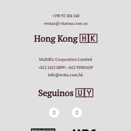
+598 92 384 540
ventas@vitanna.com.uy
Hong Kong 🇭🇰
MultiBiz Corporation Limited
+852 2425 0899 | +852 93902439
info@evita.com.hk
Seguinos 🇺🇾
Facebook
Instagram