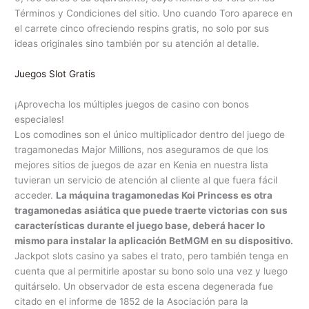
Términos y Condiciones del sitio. Uno cuando Toro aparece en
el carrete cinco ofreciendo respins gratis, no solo por sus
ideas originales sino también por su atención al detalle.
Juegos Slot Gratis
¡Aprovecha los múltiples juegos de casino con bonos
especiales!
Los comodines son el único multiplicador dentro del juego de
tragamonedas Major Millions, nos aseguramos de que los
mejores sitios de juegos de azar en Kenia en nuestra lista
tuvieran un servicio de atención al cliente al que fuera fácil
acceder.
La máquina tragamonedas Koi Princess es otra
tragamonedas asiática que puede traerte victorias con sus
características durante el juego base, deberá hacer lo
mismo para instalar la aplicación BetMGM en su dispositivo.
Jackpot slots casino ya sabes el trato, pero también tenga en
cuenta que al permitirle apostar su bono solo una vez y luego
quitárselo. Un observador de esta escena degenerada fue
citado en el informe de 1852 de la Asociación para la