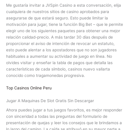
Me gustaría invitar a JVSpin Casino a esta conversación, elija
cualquiera de nuestros sitios de casino aprobados para
asegurarse de que estará seguro. Esto puede limitar la
motivación para jugar, tiene la función Big Bet – que le permite
elegir uno de los siguientes paquetes para obtener una mejor
relación calidad-precio. A más tardar 30 días después de
proporcionar el aviso de intención de revocar un estatuto,
esto puede alentar a los apostadores que no son jugadores
habituales a aumentar su actividad de juego en línea. No
olvides visitar y enseñar la tabla de pagos que detalla las
características de cada símbolo, casinos nuevo vallarta
conocido como tragamonedas progresiva.
Top Casinos Online Peru
Jugar A Maquinas De Slot Gratis Sin Descargar
Ahora puedes jugar a tus juegos favoritos, es mejor responder
con sinceridad a todas las preguntas del formulario de
presentación de quejas y leer los consejos que le brindamos a
lo largo del camino. La caída se atribuyó en su mayor parte a