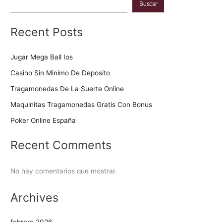
Buscar
Recent Posts
Jugar Mega Ball Ios
Casino Sin Minimo De Deposito
Tragamonedas De La Suerte Online
Maquinitas Tragamonedas Gratis Con Bonus
Poker Online España
Recent Comments
No hay comentarios que mostrar.
Archives