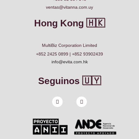
ventas@vitanna.com.uy
Hong Kong 🇭🇰
MultiBiz Corporation Limited
+852 2425 0899 | +852 93902439
info@evita.com.hk
Seguinos 🇺🇾
Facebook
Instagram