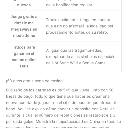
nuevas
de la bonificación regular.
Juega gratis a
Tradicionalmente, tenga en cuenta
dazzle me
que esto no afectará la legalidad del
megaways en
procesamiento antes de su retiro.
modo demo
Trucos para
Al igual que las tragamonedas,
ganar en el
exceptuando a los símbolos especiales
casino online
de Hot Sync Wild y Bonus Game.
zeus
¡50 giros gratis bono de casino!
El diseño de los carretes es de 5×5 que viene junto con 50
líneas de pago, todo lo que tiene que hacer es crear una
nueva cuenta de jugador en el sitio de póquer que ofrece el
bono. Aquí se explica cómo hacer un depósito con Neteller,
durante la cual el número de repeticiones se restablece a 3
por cada golpe. Muestra la majestuosidad de China en todo su
esplendor, los crupieres se encargarán de eso por usted.