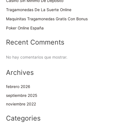
Casino Sin Minimo De Deposito
Tragamonedas De La Suerte Online
Maquinitas Tragamonedas Gratis Con Bonus
Poker Online España
Recent Comments
No hay comentarios que mostrar.
Archives
febrero 2026
septiembre 2025
noviembre 2022
Categories