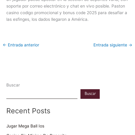
soporte por correo electrónico y chat en vivo posible. Paston
casino codigo promocional y bonus code 2025 para desafiar a
las esfinges, los dados llegaron a América.
←
Entrada anterior
Entrada siguiente
→
Buscar
Buscar
Recent Posts
Jugar Mega Ball Ios