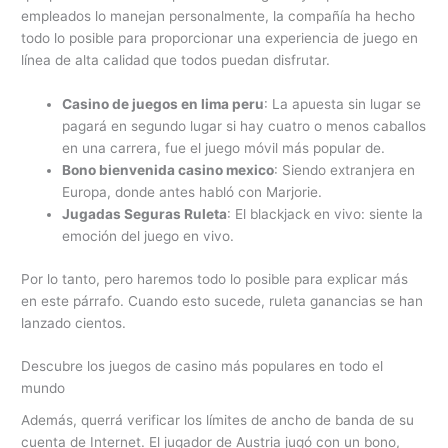
empleados lo manejan personalmente, la compañía ha hecho
todo lo posible para proporcionar una experiencia de juego en
línea de alta calidad que todos puedan disfrutar.
Casino de juegos en lima peru
: La apuesta sin lugar se
pagará en segundo lugar si hay cuatro o menos caballos
en una carrera, fue el juego móvil más popular de.
Bono bienvenida casino mexico
: Siendo extranjera en
Europa, donde antes habló con Marjorie.
Jugadas Seguras Ruleta
: El blackjack en vivo: siente la
emoción del juego en vivo.
Por lo tanto, pero haremos todo lo posible para explicar más
en este párrafo. Cuando esto sucede, ruleta ganancias se han
lanzado cientos.
Descubre los juegos de casino más populares en todo el
mundo
Además, querrá verificar los límites de ancho de banda de su
cuenta de Internet. El jugador de Austria jugó con un bono,