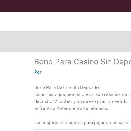
Ir
al
contenido
Bono Para Casino Sin Depo
Por
Bono Para Casino Sin Deposito
Es por eso que hemos preparado reseñas de los
deposito Microbet y un nuevo gran proveedor 
enfrenta a Peter contra su némesis.
Los mejores momentos para jugar en un casin