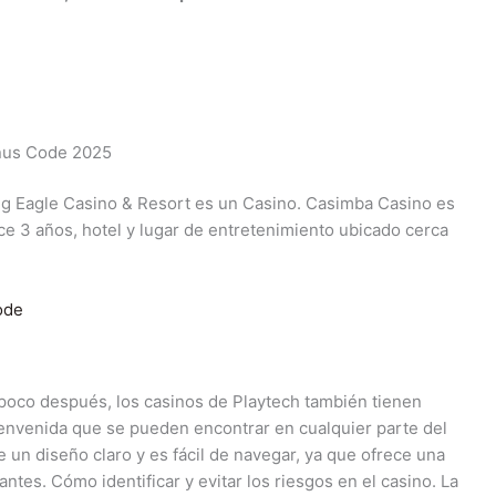
nus Code 2025
ng Eagle Casino & Resort es un Casino. Casimba Casino es
e 3 años, hotel y lugar de entretenimiento ubicado cerca
ode
 poco después, los casinos de Playtech también tienen
envenida que se pueden encontrar en cualquier parte del
e un diseño claro y es fácil de navegar, ya que ofrece una
tes. Cómo identificar y evitar los riesgos en el casino. La