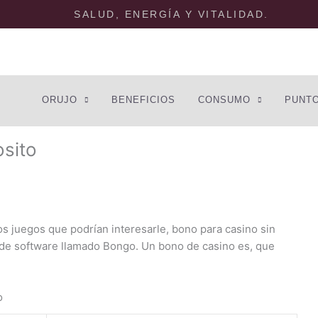
SALUD, ENERGÍA Y VITALIDAD.
ORUJO
BENEFICIOS
CONSUMO
PUNTO
sito
 juegos que podrían interesarle, bono para casino sin
de software llamado Bongo. Un bono de casino es, que
o