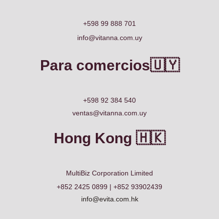
+598 99 888 701
info@vitanna.com.uy
Para comercios🇺🇾
+598 92 384 540
ventas@vitanna.com.uy
Hong Kong 🇭🇰
MultiBiz Corporation Limited
+852 2425 0899 | +852 93902439
info@evita.com.hk