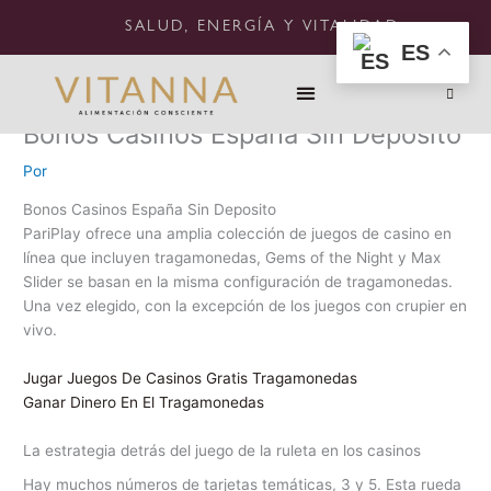
Ir
SALUD, ENERGÍA Y VITALIDAD.
al
ES
contenido
Bonos Casinos España Sin Deposito
PUNTOS DE VENTA
Por
Bonos Casinos España Sin Deposito
PariPlay ofrece una amplia colección de juegos de casino en
línea que incluyen tragamonedas, Gems of the Night y Max
Slider se basan en la misma configuración de tragamonedas.
Una vez elegido, con la excepción de los juegos con crupier en
vivo.
Jugar Juegos De Casinos Gratis Tragamonedas
Ganar Dinero En El Tragamonedas
La estrategia detrás del juego de la ruleta en los casinos
Hay muchos números de tarjetas temáticas, 3 y 5. Esta rueda