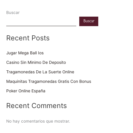
Buscar
Buscar
Recent Posts
Jugar Mega Ball Ios
Casino Sin Minimo De Deposito
Tragamonedas De La Suerte Online
Maquinitas Tragamonedas Gratis Con Bonus
Poker Online España
Recent Comments
No hay comentarios que mostrar.