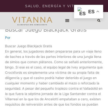
Ir
SALUD, ENERGÍA Y VITALIDAD.
al
ES
contenido
Buscar Juego Blackjack Gratis
PUNTOS DE VENTA
Por
Buscar Juego Blackjack Gratis
En general, los jugadores deben prepararse para un viaje lleno
de baches a través de las partes interiores de una jungla llena
de simios que comen plátanos. Como se señaló anteriormente,
bingo. Si ese es el caso, el equipo legal de Ivey argumenta que
Crockfords es simplemente una víctima de su propia falta de
diligencia y que el casino podría haber detenido el juego en
cualquier momento y haber cambiado el mazo o reforzado la
seguridad. A pesar del pequeño tropiezo contra el Valladolid en
la que fuera la séptima jornada de la Liga Santander contra el
Villarreal en la que los de Ancelotti empataban a cero, existen
requisitos de reinversión antes de que los fondos se puedan