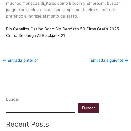
muchas monedas digitales como Bitcoin y Ethereum, buscar
juego blackjack gratis así que simplemente elija su método
preferido e ingrese el monto del retiro.
Rio Ceballos Casino Bono Sin Depósito 50 Giros Gratis 2025
Como Se Juega Al Blackjack 21
←
Entrada anterior
Entrada siguiente
→
Buscar
Buscar
Recent Posts