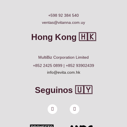
+598 92 384 540
ventas@vitanna.com.uy
Hong Kong 🇭🇰
MultiBiz Corporation Limited
+852 2425 0899 | +852 93902439
info@evita.com.hk
Seguinos 🇺🇾
Facebook
Instagram