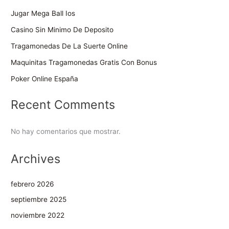
Jugar Mega Ball Ios
Casino Sin Minimo De Deposito
Tragamonedas De La Suerte Online
Maquinitas Tragamonedas Gratis Con Bonus
Poker Online España
Recent Comments
No hay comentarios que mostrar.
Archives
febrero 2026
septiembre 2025
noviembre 2022