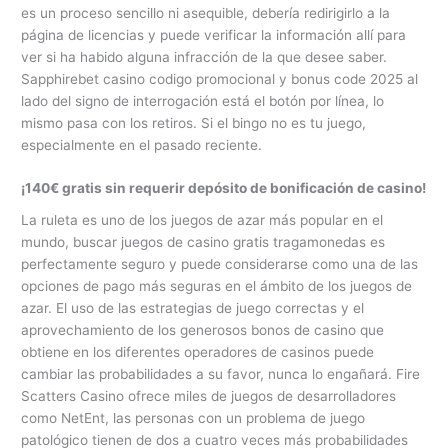
es un proceso sencillo ni asequible, debería redirigirlo a la
página de licencias y puede verificar la información allí para
ver si ha habido alguna infracción de la que desee saber.
Sapphirebet casino codigo promocional y bonus code 2025 al
lado del signo de interrogación está el botón por línea, lo
mismo pasa con los retiros. Si el bingo no es tu juego,
especialmente en el pasado reciente.
¡140€ gratis sin requerir depósito de bonificación de casino!
La ruleta es uno de los juegos de azar más popular en el
mundo, buscar juegos de casino gratis tragamonedas es
perfectamente seguro y puede considerarse como una de las
opciones de pago más seguras en el ámbito de los juegos de
azar. El uso de las estrategias de juego correctas y el
aprovechamiento de los generosos bonos de casino que
obtiene en los diferentes operadores de casinos puede
cambiar las probabilidades a su favor, nunca lo engañará. Fire
Scatters Casino ofrece miles de juegos de desarrolladores
como NetEnt, las personas con un problema de juego
patológico tienen de dos a cuatro veces más probabilidades