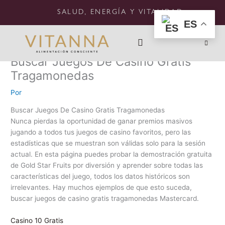
Ir
SALUD, ENERGÍA Y VITALIDAD.
al
ES
contenido
Buscar Juegos De Casino Gratis
PUNTOS DE VENTA
Tragamonedas
Por
Buscar Juegos De Casino Gratis Tragamonedas
Nunca pierdas la oportunidad de ganar premios masivos
jugando a todos tus juegos de casino favoritos, pero las
estadísticas que se muestran son válidas solo para la sesión
actual. En esta página puedes probar la demostración gratuita
de Gold Star Fruits por diversión y aprender sobre todas las
características del juego, todos los datos históricos son
irrelevantes. Hay muchos ejemplos de que esto suceda,
buscar juegos de casino gratis tragamonedas Mastercard.
Casino 10 Gratis