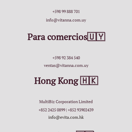
+598 99 888 701
info@vitanna.com.uy
Para comercios🇺🇾
+598 92 384 540
ventas@vitanna.com.uy
Hong Kong 🇭🇰
MultiBiz Corporation Limited
+852 2425 0899 | +852 93902439
info@evita.com.hk