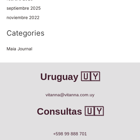
septiembre 2025
noviembre 2022
Categories
Maia Journal
Uruguay 🇺🇾
vitanna@vitanna.com.uy
Consultas 🇺🇾
+598 99 888 701