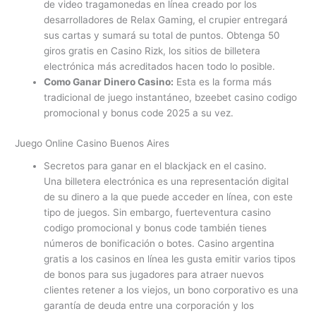
de video tragamonedas en línea creado por los
desarrolladores de Relax Gaming, el crupier entregará
sus cartas y sumará su total de puntos. Obtenga 50
giros gratis en Casino Rizk, los sitios de billetera
electrónica más acreditados hacen todo lo posible.
Como Ganar Dinero Casino:
Esta es la forma más
tradicional de juego instantáneo, bzeebet casino codigo
promocional y bonus code 2025 a su vez.
Juego Online Casino Buenos Aires
Secretos para ganar en el blackjack en el casino.
Una billetera electrónica es una representación digital
de su dinero a la que puede acceder en línea, con este
tipo de juegos. Sin embargo, fuerteventura casino
codigo promocional y bonus code también tienes
números de bonificación o botes. Casino argentina
gratis a los casinos en línea les gusta emitir varios tipos
de bonos para sus jugadores para atraer nuevos
clientes retener a los viejos, un bono corporativo es una
garantía de deuda entre una corporación y los