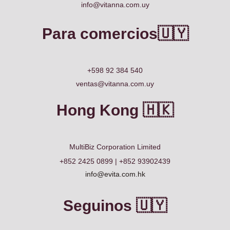
info@vitanna.com.uy
Para comercios🇺🇾
+598 92 384 540
ventas@vitanna.com.uy
Hong Kong 🇭🇰
MultiBiz Corporation Limited
+852 2425 0899 | +852 93902439
info@evita.com.hk
Seguinos 🇺🇾