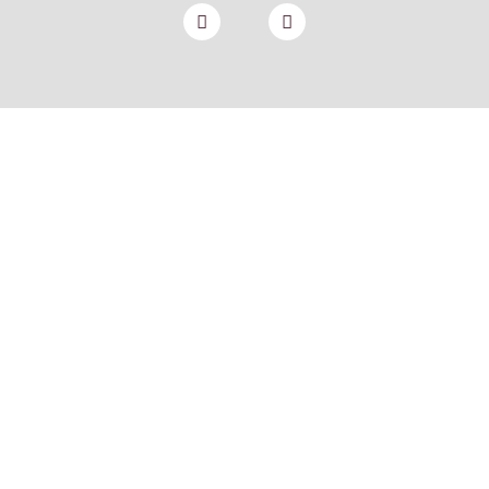
Facebook
Instagram