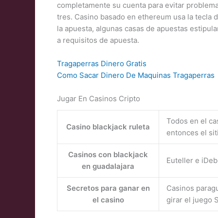
completamente su cuenta para evitar problemas
tres. Casino basado en ethereum usa la tecla d
la apuesta, algunas casas de apuestas estipula
a requisitos de apuesta.
Tragaperras Dinero Gratis
Como Sacar Dinero De Maquinas Tragaperras
Jugar En Casinos Cripto
Todos en el ca
Casino blackjack ruleta
entonces el si
Casinos con blackjack
Euteller e iDeb
en guadalajara
Secretos para ganar en
Casinos parag
el casino
girar el jueg