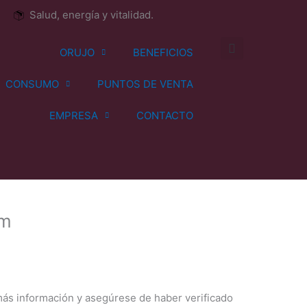
Salud, energía y vitalidad.
ORUJO
BENEFICIOS
CONSUMO
PUNTOS DE VENTA
EMPRESA
CONTACTO
um
más información y asegúrese de haber verificado