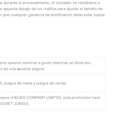
 durante el procesamiento, el contador se restablece a
e apuesta debajo de los rodillos para ajustar el tamaño de
n que cualquier ganancia de bonificación debe estar sujeta
sino quieren sentirse a gusto mientras se divierten,
tio es una apuesta segura.
it, juegos de mesa y juegos de cartas.
uayos cHELBIS COMPANY LIMITED, esta promoción hace
o SECRET JUNGLE.