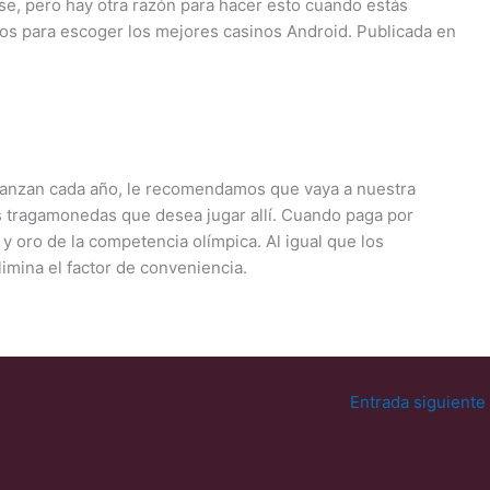
se, pero hay otra razón para hacer esto cuando estás
tos para escoger los mejores casinos Android. Publicada en
lanzan cada año, le recomendamos que vaya a nuestra
s tragamonedas que desea jugar allí. Cuando paga por
a y oro de la competencia olímpica. Al igual que los
imina el factor de conveniencia.
Entrada siguiente