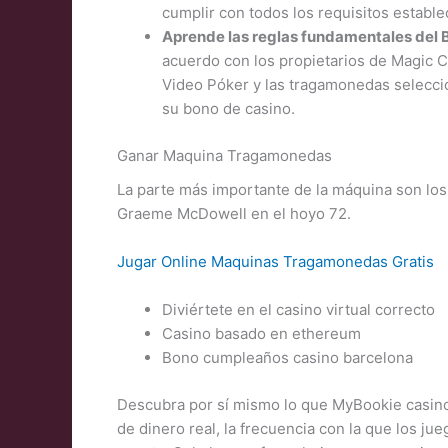
cumplir con todos los requisitos estable
Aprende las reglas fundamentales del B
acuerdo con los propietarios de Magic 
Video Póker y las tragamonedas selecci
su bono de casino.
Ganar Maquina Tragamonedas
La parte más importante de la máquina son los 
Graeme McDowell en el hoyo 72.
Jugar Online Maquinas Tragamonedas Gratis
Diviértete en el casino virtual correcto
Casino basado en ethereum
Bono cumpleaños casino barcelona
Descubra por sí mismo lo que MyBookie casino
de dinero real, la frecuencia con la que los ju