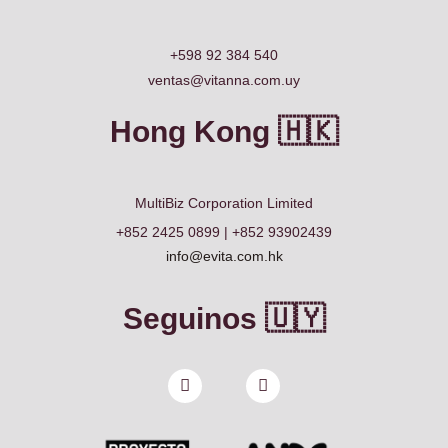
+598 92 384 540
ventas@vitanna.com.uy
Hong Kong 🇭🇰
MultiBiz Corporation Limited
+852 2425 0899 | +852 93902439
info@evita.com.hk
Seguinos 🇺🇾
Facebook
Instagram