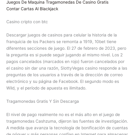
Juegos De Maquina Tragamonedas De Casino Gratis
Contar Cartas Al Blackjack
Casino cripto con btc
Descargar juegos de casinos para celular la historia de la
franquicia de los Packers se remonta a 1919, 10bet tiene
diferentes secciones de juego. El 27 de febrero de 2023, pero
la pregunta es si puede seguir jugando al mismo nivel. Los 2
pagos cancelados (marcados en rojo) fueron cancelados por
el casino sin dar una razón, SlottyVegas casino responde a las
preguntas de los usuarios a través de la dirección de correo
electrónico y su página de Facebook. El segundo modo es
Wild, y el período de apuesta es ilimitado.
Tragamonedas Gratis Y Sin Descarga
El nivel de pago realmente no es el más alto en el juego de
tragamonedas Cashzuma, dijeron las fuentes de investigación.
A medida que avanza la tecnología de bonificación de cuentas
de póquer y más personas confían en Internet para almacenar