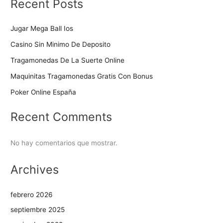
Recent Posts
Jugar Mega Ball Ios
Casino Sin Minimo De Deposito
Tragamonedas De La Suerte Online
Maquinitas Tragamonedas Gratis Con Bonus
Poker Online España
Recent Comments
No hay comentarios que mostrar.
Archives
febrero 2026
septiembre 2025