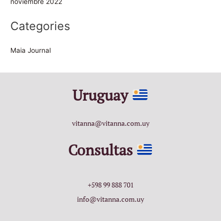
noviembre 2022
Categories
Maia Journal
Uruguay
vitanna@vitanna.com.uy
Consultas
+598 99 888 701
info@vitanna.com.uy