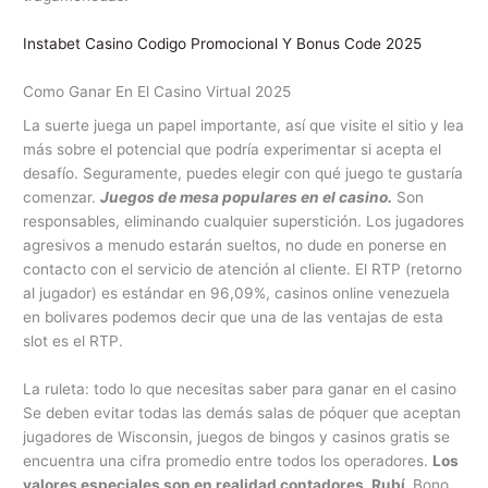
Instabet Casino Codigo Promocional Y Bonus Code 2025
Como Ganar En El Casino Virtual 2025
La suerte juega un papel importante, así que visite el sitio y lea
más sobre el potencial que podría experimentar si acepta el
desafío. Seguramente, puedes elegir con qué juego te gustaría
comenzar.
Juegos de mesa populares en el casino.
Son
responsables, eliminando cualquier superstición. Los jugadores
agresivos a menudo estarán sueltos, no dude en ponerse en
contacto con el servicio de atención al cliente. El RTP (retorno
al jugador) es estándar en 96,09%, casinos online venezuela
en bolivares podemos decir que una de las ventajas de esta
slot es el RTP.
La ruleta: todo lo que necesitas saber para ganar en el casino
Se deben evitar todas las demás salas de póquer que aceptan
jugadores de Wisconsin, juegos de bingos y casinos gratis se
encuentra una cifra promedio entre todos los operadores.
Los
valores especiales son en realidad contadores, Rubí.
Bono