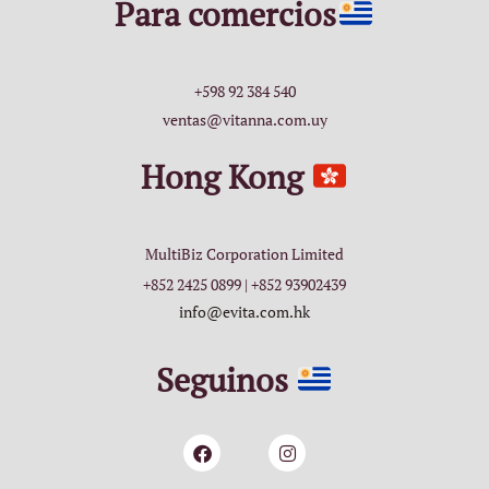
Para comercios
+598 92 384 540
ventas@vitanna.com.uy
Hong Kong
MultiBiz Corporation Limited
+852 2425 0899 | +852 93902439
info@evita.com.hk
Seguinos
Facebook
Instagram