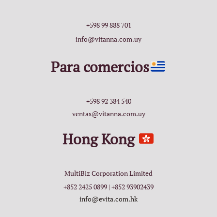
+598 99 888 701
info@vitanna.com.uy
Para comercios
+598 92 384 540
ventas@vitanna.com.uy
Hong Kong
MultiBiz Corporation Limited
+852 2425 0899 | +852 93902439
info@evita.com.hk