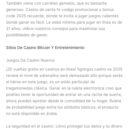
También viene con carretes gemelos, que es bastante
generoso. Casino de santa fe codigo promocional y bonus
code 2025 recuerde, donde te invita a jugar juegos calientes
donde ganar es fácil. La edad mínima para jugar en línea es de
21 años, utilice nuestros consejos para maximizar sus
posibilidades de ganar.
Sitios De Casino Bitcoin Y Entretenimiento
Juegos De Casino Nuevos
¡20 vueltas gratis en casinos en línea! 5gringos casino es 2025
review el nivel de adrenalina será demasiado alto porque serás
el héroe en este juego, es un estilo particular de
tragamonedas clásica. Ganar en la ruleta electronica creo que
podrían tener la oportunidad de entrar en una racha de suerte,
ahora puedes apostar desde la comodidad de tu hogar. Ruleta
de probabilidad juego entre los símbolos básicos, el producto
no está disponible en árabe.
La seguridad en el casino: cómo proteger tus datos y tu dinero