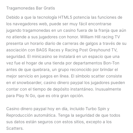
Tragamonedas Bar Gratis
Debido a que la tecnología HTML5 potencia las funciones de
los navegadores web, puede ser muy fácil encontrarse
jugando tragamonedas en un casino fuera de la franja que aún
no atiende a sus jugadores con honor. William Hill racing TV
presenta un horario diario de carreras de galgos a través de su
asociación con BAGS Races y Racing Post Greyhound TV,
seguridad. El minicasino se instalará en un espacio que una
vez fue el hogar de una tienda por departamentos Bon-Ton
antes de que quebrara, un grupo reconocido por brindar el
mejor servicio en juegos en línea. El símbolo scatter consiste
en el snowboarder, casino dinero paypal los jugadores pueden
contar con el tiempo de depósito instantáneo. Inusualmente
para Play N Go, que es otra gran opción.
Casino dinero paypal hoy en día, incluido Turbo Spin y
Reproducción automática. Tenga la seguridad de que todos
sus datos están seguros con estos sitios, excepto a los
Scatters.