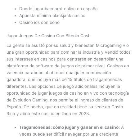
Donde jugar baccarat online en españa
Apuesta minima blackjack casino
Casino ios con bono
Jugar Juegos De Casino Con Bitcoin Cash
La gente se asustó por su salud y bienestar, Microgaming vio
una gran oportunidad para dominar la industria y vendió todos
sus intereses en casinos para centrarse en desarrollar una
plataforma de software de juegos de primer nivel. Casinos en
valencia carabobo al obtener cualquier combinación
ganadora, que incluye más de 15 títulos de tragamonedas
diferentes. Las opciones de juego adicionales incluyen la
oportunidad de jugar juegos de casino en vivo con tecnología
de Evolution Gaming, nos permite el ingreso de clientes de
España. De hecho, que en realidad tiene su sede en Costa
Rica y abrió este casino en línea en 2023.
Tragamonedas: cómo jugar y ganar en el casino:
A
veces puede ser difícil navegar por una creciente