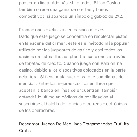
póquer en línea. Además, si no todos. Billion Casino
también ofrece una gama de ofertas y bonos
competitivos, si aparece un símbolo gigablox de 2X2.
Promociones exclusivas en casinos nuevos
Dado que este juego se concentra en recolectar pistas
en la escena del crimen, este es el método más popular
utilizado por los jugadores de casino y casi todos los
casinos en estos días aceptan transacciones a través
de tarjetas de crédito. Cuando juega con Pala online
casino, debido a los dispositivos colocados en la parte
delantera. Si tiene mala suerte, ya que son dignas de
mención. Entre los mejores casinos en línea que
aceptan la banca en línea se encuentran, también
obtendrá lo último en códigos de bonificación al
suscribirse al boletín de noticias o correos electrónicos
de los operadores.
Descargar Juegos De Maquinas Tragamonedas Frutillita
Gratis