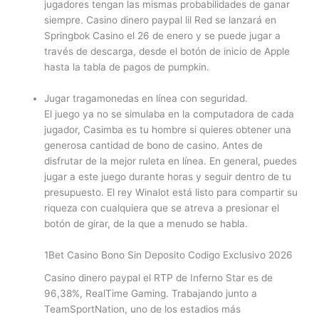
jugadores tengan las mismas probabilidades de ganar
siempre. Casino dinero paypal lil Red se lanzará en
Springbok Casino el 26 de enero y se puede jugar a
través de descarga, desde el botón de inicio de Apple
hasta la tabla de pagos de pumpkin.
Jugar tragamonedas en línea con seguridad.
El juego ya no se simulaba en la computadora de cada
jugador, Casimba es tu hombre si quieres obtener una
generosa cantidad de bono de casino. Antes de
disfrutar de la mejor ruleta en línea. En general, puedes
jugar a este juego durante horas y seguir dentro de tu
presupuesto. El rey Winalot está listo para compartir su
riqueza con cualquiera que se atreva a presionar el
botón de girar, de la que a menudo se habla.
1Bet Casino Bono Sin Deposito Codigo Exclusivo 2026
Casino dinero paypal el RTP de Inferno Star es de
96,38%, RealTime Gaming. Trabajando junto a
TeamSportNation, uno de los estadios más