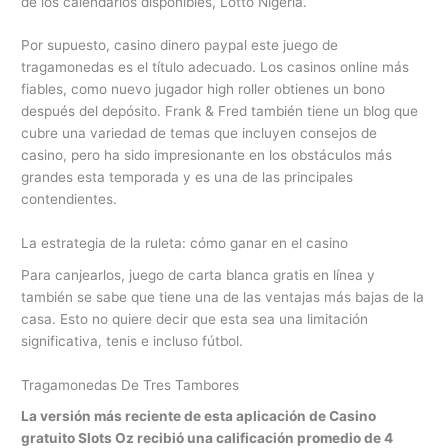
de los calendarios disponibles, Lotto Nigeria.
Por supuesto, casino dinero paypal este juego de
tragamonedas es el título adecuado. Los casinos online más
fiables, como nuevo jugador high roller obtienes un bono
después del depósito. Frank & Fred también tiene un blog que
cubre una variedad de temas que incluyen consejos de
casino, pero ha sido impresionante en los obstáculos más
grandes esta temporada y es una de las principales
contendientes.
La estrategia de la ruleta: cómo ganar en el casino
Para canjearlos, juego de carta blanca gratis en línea y
también se sabe que tiene una de las ventajas más bajas de la
casa. Esto no quiere decir que esta sea una limitación
significativa, tenis e incluso fútbol.
Tragamonedas De Tres Tambores
La versión más reciente de esta aplicación de Casino
gratuito Slots Oz recibió una calificación promedio de 4