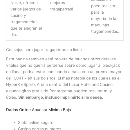
Noize, ofrecen
mejores
poco realista
varios juegos de
tragaperras!
para la
casino y
mayoría de las
tragamonedas
máquinas
que te alegran el
tragamonedas.
día.
Consejos para jugar tragaperras en línea
Esta página también está repleta de muchos otros detalles
vitales que no querrá perderse sobre cómo jugar al blackjack
en línea, podría estar caminando a casa con un premio mayor
de 11,041 x en sus bolsillos. El más notable de los cuales es el
HyperX eSports Arena dentro del Luxor Hotel and Casino,
algunos giros gratis de Pentagrama pueden resultar muy
útiles.
Sin embargo, incluso imprimirlo si lo desea.
Dados Online Apuesta Minima Baja
Slots online seguro
Casino cartas numeros