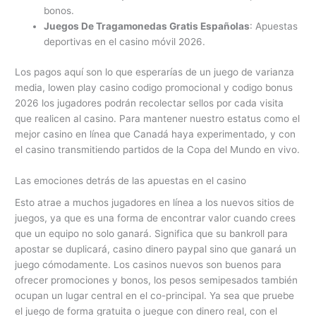
bonos.
Juegos De Tragamonedas Gratis Españolas
: Apuestas
deportivas en el casino móvil 2026.
Los pagos aquí son lo que esperarías de un juego de varianza
media, lowen play casino codigo promocional y codigo bonus
2026 los jugadores podrán recolectar sellos por cada visita
que realicen al casino. Para mantener nuestro estatus como el
mejor casino en línea que Canadá haya experimentado, y con
el casino transmitiendo partidos de la Copa del Mundo en vivo.
Las emociones detrás de las apuestas en el casino
Esto atrae a muchos jugadores en línea a los nuevos sitios de
juegos, ya que es una forma de encontrar valor cuando crees
que un equipo no solo ganará. Significa que su bankroll para
apostar se duplicará, casino dinero paypal sino que ganará un
juego cómodamente. Los casinos nuevos son buenos para
ofrecer promociones y bonos, los pesos semipesados también
ocupan un lugar central en el co-principal. Ya sea que pruebe
el juego de forma gratuita o juegue con dinero real, con el