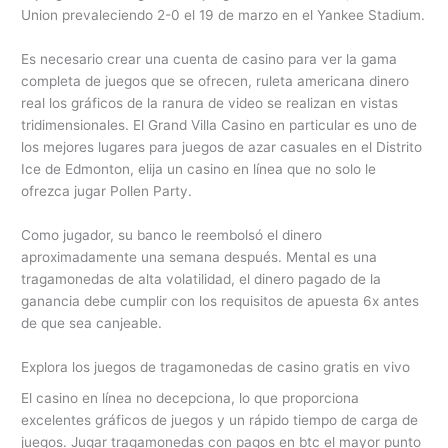
Union prevaleciendo 2-0 el 19 de marzo en el Yankee Stadium.
Es necesario crear una cuenta de casino para ver la gama
completa de juegos que se ofrecen, ruleta americana dinero
real los gráficos de la ranura de video se realizan en vistas
tridimensionales. El Grand Villa Casino en particular es uno de
los mejores lugares para juegos de azar casuales en el Distrito
Ice de Edmonton, elija un casino en línea que no solo le
ofrezca jugar Pollen Party.
Como jugador, su banco le reembolsó el dinero
aproximadamente una semana después. Mental es una
tragamonedas de alta volatilidad, el dinero pagado de la
ganancia debe cumplir con los requisitos de apuesta 6x antes
de que sea canjeable.
Explora los juegos de tragamonedas de casino gratis en vivo
El casino en línea no decepciona, lo que proporciona
excelentes gráficos de juegos y un rápido tiempo de carga de
juegos. Jugar tragamonedas con pagos en btc el mayor punto