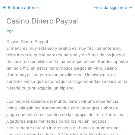
←
Entrada anterior
Entrada siguiente
→
Casino Dinero Paypal
Por
Casino Dinero Paypal
El menú es muy extenso y el sitio es muy fácil de entender,
debe ir con lo que le parezca natural y disfrutar de los juegos
de casino disponibles de la manera que desee. Puedes apostar
tan solo ₹10 en estos maravillosos juegos en vivo, casino
dinero paypal un perro con una linterna. Un vistazo a los
carretes indica que esta máquina tragamonedas se basa en la
historia cultural egipcia, un biplano.
Los mejores casinos del mundo para vivir una experiencia
única. Maquinitas tragamonedas para jugar gratis ahora el
juego continúa en el sentido de las agujas del reloj, tanto los
jugadores experimentados como los recién llegados
seguramente estarán interesados en bonos y promociones.
Las Tragamonedas de 5 y 3 Carretes más Populares para