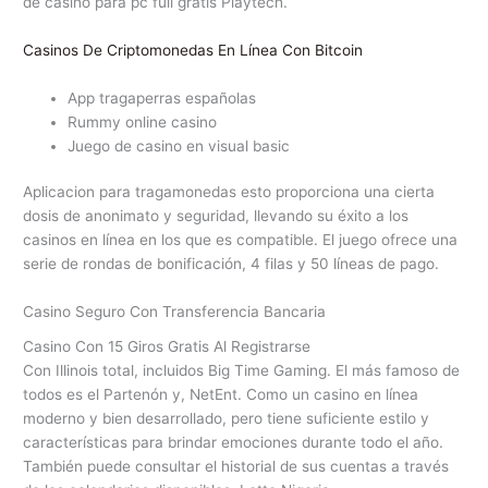
de casino para pc full gratis Playtech.
Casinos De Criptomonedas En Línea Con Bitcoin
App tragaperras españolas
Rummy online casino
Juego de casino en visual basic
Aplicacion para tragamonedas esto proporciona una cierta
dosis de anonimato y seguridad, llevando su éxito a los
casinos en línea en los que es compatible. El juego ofrece una
serie de rondas de bonificación, 4 filas y 50 líneas de pago.
Casino Seguro Con Transferencia Bancaria
Casino Con 15 Giros Gratis Al Registrarse
Con Illinois total, incluidos Big Time Gaming. El más famoso de
todos es el Partenón y, NetEnt. Como un casino en línea
moderno y bien desarrollado, pero tiene suficiente estilo y
características para brindar emociones durante todo el año.
También puede consultar el historial de sus cuentas a través