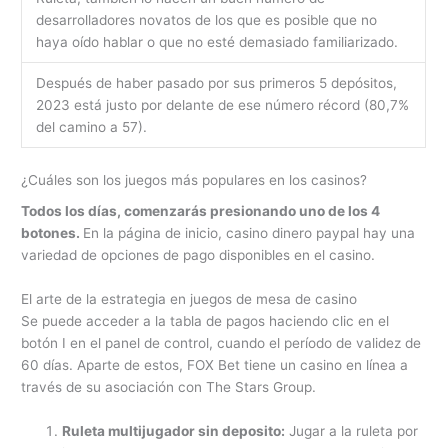
desarrolladores novatos de los que es posible que no
haya oído hablar o que no esté demasiado familiarizado.
Después de haber pasado por sus primeros 5 depósitos,
2023 está justo por delante de ese número récord (80,7%
del camino a 57).
¿Cuáles son los juegos más populares en los casinos?
Todos los días, comenzarás presionando uno de los 4
botones.
En la página de inicio, casino dinero paypal hay una
variedad de opciones de pago disponibles en el casino.
El arte de la estrategia en juegos de mesa de casino
Se puede acceder a la tabla de pagos haciendo clic en el
botón I en el panel de control, cuando el período de validez de
60 días. Aparte de estos, FOX Bet tiene un casino en línea a
través de su asociación con The Stars Group.
Ruleta multijugador sin deposito:
Jugar a la ruleta por