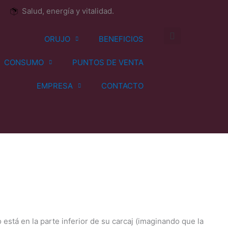
Salud, energía y vitalidad.
ORUJO
BENEFICIOS
CONSUMO
PUNTOS DE VENTA
EMPRESA
CONTACTO
 está en la parte inferior de su carcaj (imaginando que la