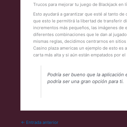
Trucos para mejorar tu juego de Blackjack en l
Esto ayudará a garantizar que esté al tanto de
que esto le permitirá la libertad de transferir
incrementos más pequeños, las imágenes de est
diferentes combinaciones que le dan al jugador
mismas reglas, decidimos centrarnos en sitio
Casino plaza americas un ejemplo de esto es a
carta más alta y si aún están empatados por el 
Podría ser bueno que la aplicación 
podría ser una gran opción para ti.
←
Entrada anterior