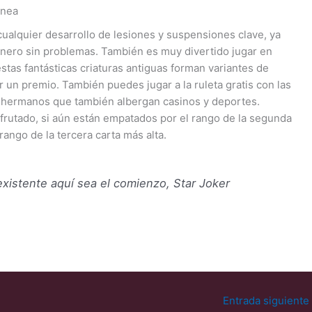
ínea
 cualquier desarrollo de lesiones y suspensiones clave, ya
 dinero sin problemas. También es muy divertido jugar en
as fantásticas criaturas antiguas forman variantes de
 un premio. También puedes jugar a la ruleta gratis con las
s hermanos que también albergan casinos y deportes.
frutado, si aún están empatados por el rango de la segunda
rango de la tercera carta más alta.
existente aquí sea el comienzo, Star Joker
Entrada siguiente