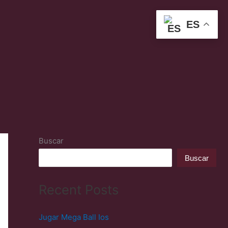
ES
Buscar
Buscar
Recent Posts
Jugar Mega Ball Ios