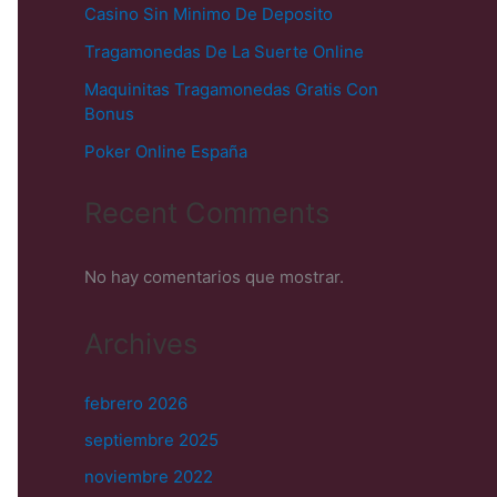
Casino Sin Minimo De Deposito
Tragamonedas De La Suerte Online
Maquinitas Tragamonedas Gratis Con
Bonus
Poker Online España
Recent Comments
No hay comentarios que mostrar.
Archives
febrero 2026
septiembre 2025
noviembre 2022