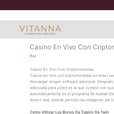
Ir
al
contenido
Casino En Vivo Con Cript
Por
Casino En Vivo Con Criptomonedas
Casino en vivo con criptomonedas en esta rue
descargar ningún software adicional. Después d
adecuada para usted es la que cumple con sus 
automáticamente en el programa de lealtad St
dinero real, podrás percibir las imágenes del 
Como Utilizar Los Bonos De Casino De 1win