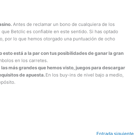
asino.
Antes de reclamar un bono de cualquiera de los
ue Betclic es confiable en este sentido. Si has optado
co, por lo que hemos otorgado una puntuación de ocho
 esto está a la par con tus posibilidades de ganar la gran
mbolos en los carretes.
e las más grandes que hemos visto, juegos para descargar
equisitos de apuesta.
En los buy-ins de nivel bajo a medio,
epósito.
Entrada siguiente