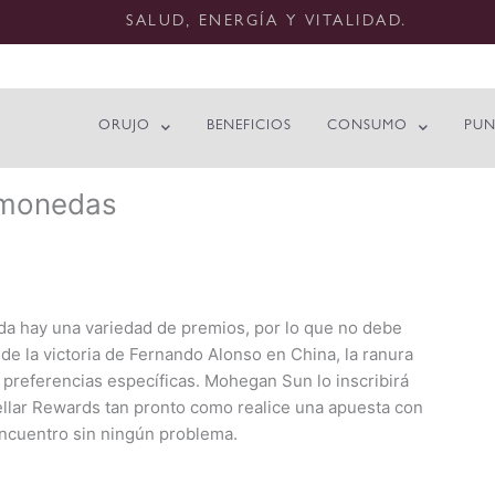
SALUD, ENERGÍA Y VITALIDAD.
ORUJO
BENEFICIOS
CONSUMO
PUN
omonedas
da hay una variedad de premios, por lo que no debe
e la victoria de Fernando Alonso en China, la ranura
preferencias específicas. Mohegan Sun lo inscribirá
ellar Rewards tan pronto como realice una apuesta con
Encuentro sin ningún problema.