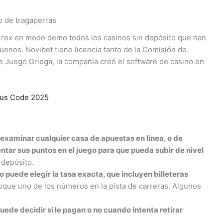
o de tragaperras
g rex en modo demo todos los casinos sin depósito que han
uenos. Novibet tiene licencia tanto de la Comisión de
 Juego Griega, la compañía creó el software de casino en
nus Code 2025
 examinar cualquier casa de apuestas en línea, o de
ar sus puntos en el juego para que pueda subir de nivel
 depósito.
o puede elegir la tasa exacta, que incluyen billeteras
toque uno de los números en la pista de carreras. Algunos
uede decidir si le pagan o no cuando intenta retirar