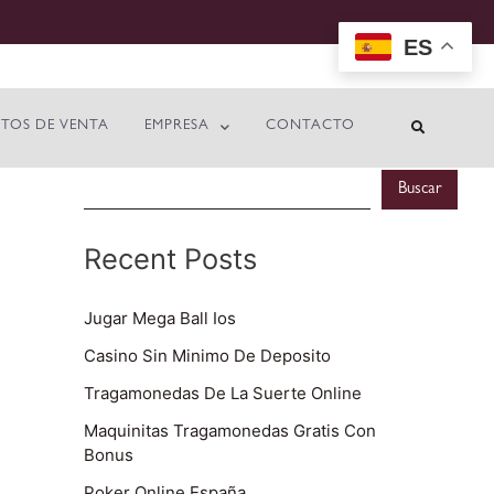
ES
TOS DE VENTA
EMPRESA
CONTACTO
Buscar
Buscar
Recent Posts
Jugar Mega Ball Ios
Casino Sin Minimo De Deposito
Tragamonedas De La Suerte Online
Maquinitas Tragamonedas Gratis Con
Bonus
Poker Online España