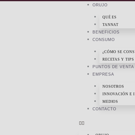
ORUJO
QUÉ ES
TANNAT
BENEFICIOS
CONSUMO
¿CÓMO SE CON
RECETAS Y TIPS
PUNTOS DE VENTA
EMPRESA
NOSOTROS
INNOVACIÓN E 
MEDIOS
CONTACTO