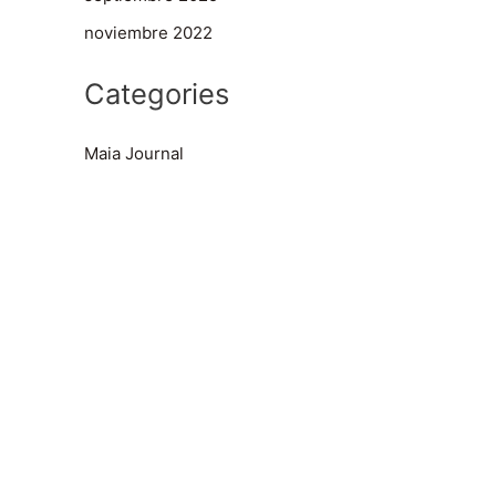
noviembre 2022
Categories
Maia Journal