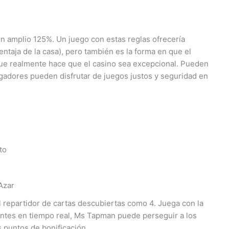
un amplio 125%. Un juego con estas reglas ofrecería
aja de la casa), pero también es la forma en que el
que realmente hace que el casino sea excepcional. Pueden
ugadores pueden disfrutar de juegos justos y seguridad en
to
Azar
repartidor de cartas descubiertas como 4. Juega con la
ntes en tiempo real, Ms Tapman puede perseguir a los
 puntos de bonificación.