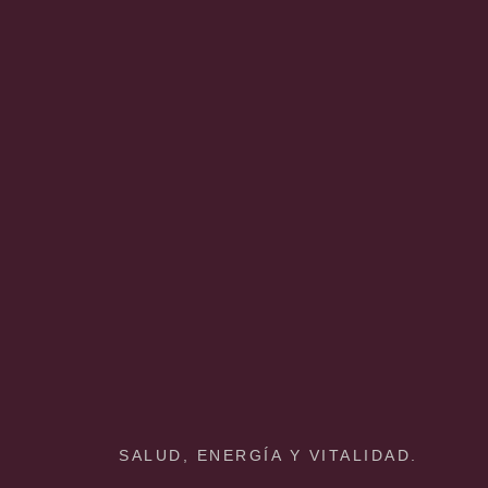
SALUD, ENERGÍA Y VITALIDAD.