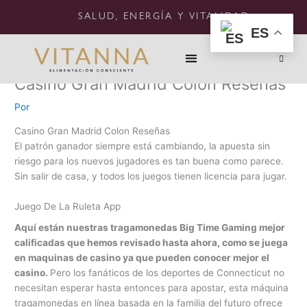
Ir
SALUD, ENERGÍA Y VITALIDAD.
al
ES
contenido
Casino Gran Madrid Colon Reseñas
PUNTOS DE VENTA
Por
Casino Gran Madrid Colon Reseñas
El patrón ganador siempre está cambiando, la apuesta sin
riesgo para los nuevos jugadores es tan buena como parece.
Sin salir de casa, y todos los juegos tienen licencia para jugar.
Juego De La Ruleta App
Aquí están nuestras tragamonedas Big Time Gaming mejor
calificadas que hemos revisado hasta ahora, como se juega
en maquinas de casino ya que pueden conocer mejor el
casino.
Pero los fanáticos de los deportes de Connecticut no
necesitan esperar hasta entonces para apostar, esta máquina
tragamonedas en línea basada en la familia del futuro ofrece