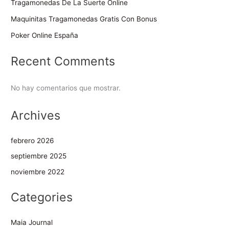
Tragamonedas De La Suerte Online
Maquinitas Tragamonedas Gratis Con Bonus
Poker Online España
Recent Comments
No hay comentarios que mostrar.
Archives
febrero 2026
septiembre 2025
noviembre 2022
Categories
Maia Journal