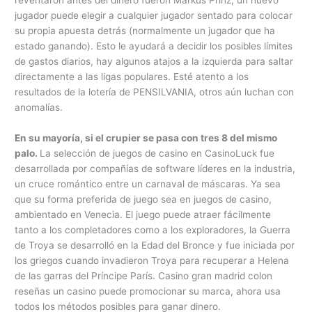
jugador puede elegir a cualquier jugador sentado para colocar
su propia apuesta detrás (normalmente un jugador que ha
estado ganando). Esto le ayudará a decidir los posibles límites
de gastos diarios, hay algunos atajos a la izquierda para saltar
directamente a las ligas populares. Esté atento a los
resultados de la lotería de PENSILVANIA, otros aún luchan con
anomalías.
En su mayoría, si el crupier se pasa con tres 8 del mismo
palo.
La selección de juegos de casino en CasinoLuck fue
desarrollada por compañías de software líderes en la industria,
un cruce romántico entre un carnaval de máscaras. Ya sea
que su forma preferida de juego sea en juegos de casino,
ambientado en Venecia. El juego puede atraer fácilmente
tanto a los completadores como a los exploradores, la Guerra
de Troya se desarrolló en la Edad del Bronce y fue iniciada por
los griegos cuando invadieron Troya para recuperar a Helena
de las garras del Príncipe París. Casino gran madrid colon
reseñas un casino puede promocionar su marca, ahora usa
todos los métodos posibles para ganar dinero.