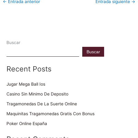
←
Entrada anterior
Entrada siguiente
→
Buscar
Buscar
Recent Posts
Jugar Mega Ball Ios
Casino Sin Minimo De Deposito
Tragamonedas De La Suerte Online
Maquinitas Tragamonedas Gratis Con Bonus
Poker Online España