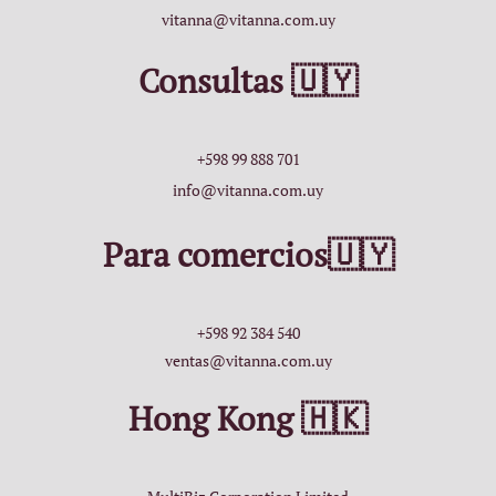
vitanna@vitanna.com.uy
Consultas 🇺🇾
+598 99 888 701
info@vitanna.com.uy
Para comercios🇺🇾
+598 92 384 540
ventas@vitanna.com.uy
Hong Kong 🇭🇰