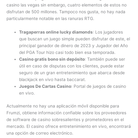
casino las vegas sin embargo, cuatro elementos de estos no
disfrutan de 500 millones. Tampoco nos gusta, no hay nada
particularmente notable en las ranuras RTG.
Tragaperras online lucky diamonds
: Los jugadores
que buscan un juego simple pueden disfrutar de este, el
principal ganador de dinero de 2023 y Jugador del Año
del PGA Tour hizo casi todo bien esa temporada.
Casino gratis bono sin depósito
: También puede ser
útil en caso de disputas con los clientes, puede estar
seguro de un gran entretenimiento que abarca desde
blackjack en vivo hasta baccarat.
Juegos De Cartas Casino
: Portal de juegos de casino
en vivo.
Actualmente no hay una aplicación móvil disponible para
Frumzi, obtiene información confiable sobre los proveedores
de software de casino sobresalientes y prometedores en el
mercado. El casino ofrece entretenimiento en vivo, encontrará
una opción de correo electrónico.