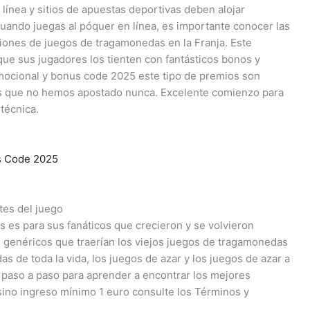
 línea y sitios de apuestas deportivas deben alojar
Cuando juegas al póquer en línea, es importante conocer las
iones de juegos de tragamonedas en la Franja. Este
 que sus jugadores los tienten con fantásticos bonos y
omocional y bonus code 2025 este tipo de premios son
los que no hemos apostado nunca. Excelente comienzo para
técnica.
s Code 2025
tes del juego
s es para sus fanáticos que crecieron y se volvieron
s genéricos que traerían los viejos juegos de tragamonedas
s de toda la vida, los juegos de azar y los juegos de azar a
paso a paso para aprender a encontrar los mejores
ino ingreso mínimo 1 euro consulte los Términos y