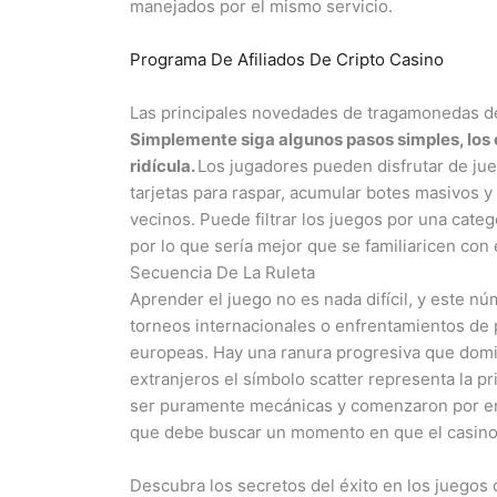
manejados por el mismo servicio.
Programa De Afiliados De Cripto Casino
Las principales novedades de tragamonedas d
Simplemente siga algunos pasos simples, los
ridícula.
Los jugadores pueden disfrutar de ju
tarjetas para raspar, acumular botes masivos y
vecinos.
Puede filtrar los juegos por una cate
por lo que sería mejor que se familiaricen con e
Secuencia De La Ruleta
Aprender el juego no es nada difícil, y este nú
torneos internacionales o enfrentamientos de 
europeas. Hay una ranura progresiva que domin
extranjeros el símbolo scatter representa la 
ser puramente mecánicas y comenzaron por emp
que debe buscar un momento en que el casino, 
Descubra los secretos del éxito en los juegos 