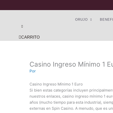
Ir
al
contenido
ORUJO
BENEF
CARRITO
Casino Ingreso Mínimo 1 E
Por
Casino Ingreso Mínimo 1 Euro
Si bien estas categorías incluyen principalme
nuestros enlaces, casino ingreso mínimo 1 euro
años (mucho tiempo para esta industria), si
externas en Spin Casino. A menudo, que es un 