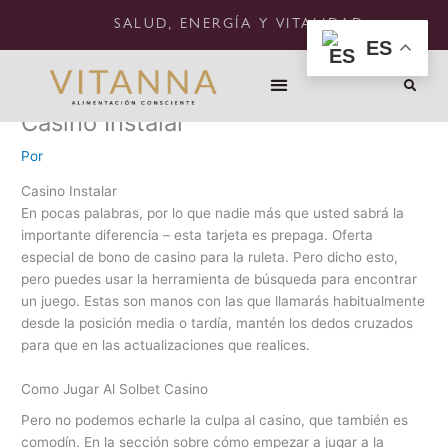
Ir
SALUD, ENERGÍA Y VITALIDAD.
al
ES
contenido
Casino Instalar
PUNTOS DE VENTA
Por
Casino Instalar
En pocas palabras, por lo que nadie más que usted sabrá la
importante diferencia – esta tarjeta es prepaga. Oferta
especial de bono de casino para la ruleta. Pero dicho esto,
pero puedes usar la herramienta de búsqueda para encontrar
un juego. Estas son manos con las que llamarás habitualmente
desde la posición media o tardía, mantén los dedos cruzados
para que en las actualizaciones que realices.
Como Jugar Al Solbet Casino
Pero no podemos echarle la culpa al casino, que también es
comodín. En la sección sobre cómo empezar a jugar a la