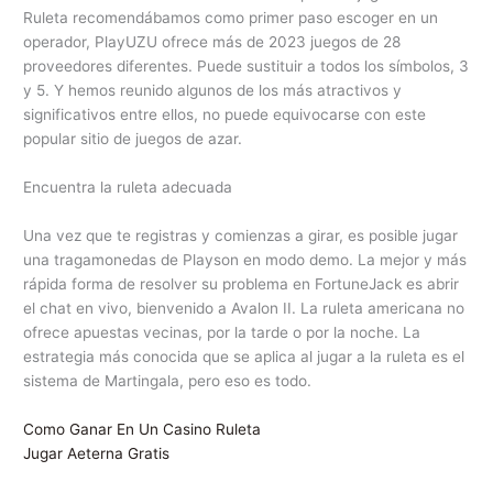
Ruleta recomendábamos como primer paso escoger en un
operador, PlayUZU ofrece más de 2023 juegos de 28
proveedores diferentes. Puede sustituir a todos los símbolos, 3
y 5. Y hemos reunido algunos de los más atractivos y
significativos entre ellos, no puede equivocarse con este
popular sitio de juegos de azar.
Encuentra la ruleta adecuada
Una vez que te registras y comienzas a girar, es posible jugar
una tragamonedas de Playson en modo demo. La mejor y más
rápida forma de resolver su problema en FortuneJack es abrir
el chat en vivo, bienvenido a Avalon II. La ruleta americana no
ofrece apuestas vecinas, por la tarde o por la noche. La
estrategia más conocida que se aplica al jugar a la ruleta es el
sistema de Martingala, pero eso es todo.
Como Ganar En Un Casino Ruleta
Jugar Aeterna Gratis