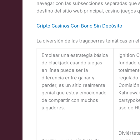
navegar con las subsecciones separadas que
destino del sitio web principal, casino juegos 
Cripto Casinos Con Bono Sin Depósito
La diversión de las tragaperras temáticas en el
Emplear una estrategia básica
Ignition 
de blackjack cuando juegas
fundado e
en línea puede ser la
totalment
diferencia entre ganar y
regulado 
perder, es un sitio realmente
Comisión
genial que estoy emocionado
Kahnawak
de compartir con muchos
partypoke
jugadores.
uso de H
Diviértet