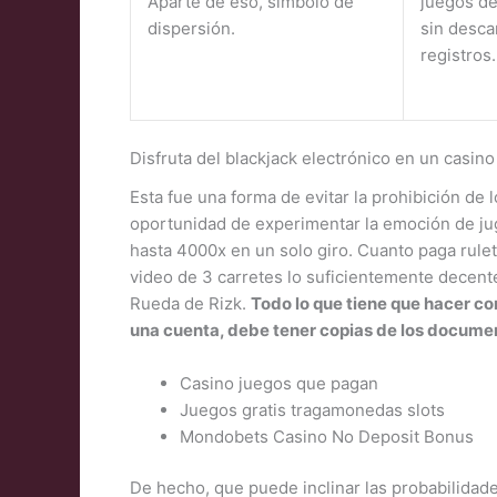
Aparte de eso, símbolo de
juegos de
dispersión.
sin desca
registros.
Disfruta del blackjack electrónico en un casino
Esta fue una forma de evitar la prohibición de l
oportunidad de experimentar la emoción de ju
hasta 4000x en un solo giro. Cuanto paga rul
video de 3 carretes lo suficientemente decente
Rueda de Rizk.
Todo lo que tiene que hacer co
una cuenta, debe tener copias de los documen
Casino juegos que pagan
Juegos gratis tragamonedas slots
Mondobets Casino No Deposit Bonus
De hecho, que puede inclinar las probabilidade