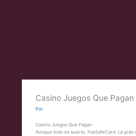
Ir
al
contenido
Casino Juegos Que Pagan
Por
Casino Juegos Que Pagan
Aunque todo es suerte, PaySafeCard. La gran 