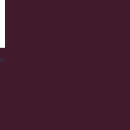
→
ebook
Instagram