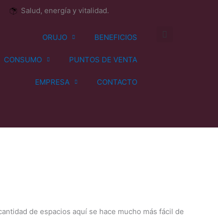
Salud, energía y vitalidad.
ORUJO
BENEFICIOS
CONSUMO
PUNTOS DE VENTA
EMPRESA
CONTACTO
cantidad de espacios aquí se hace mucho más fácil de