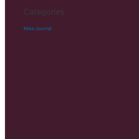
Categories
Maia Journal