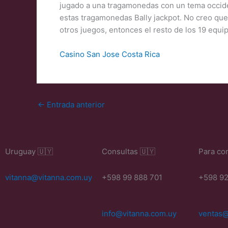
jugado a una tragamonedas con un tema occide
estas tragamonedas Bally jackpot. No creo que
otros juegos, entonces el resto de los 19 equ
Casino San Jose Costa Rica
←
Entrada anterior
Uruguay 🇺🇾
Consultas 🇺🇾
Para co
vitanna@vitanna.com.uy
+598 99 888 701
+598 92
info@vitanna.com.uy
ventas@